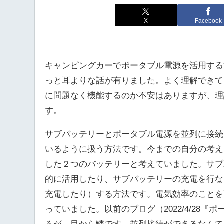
X
Facebook
キャンピングカーでポータブル電源を活用する
っと耳よりな話が有りました。よく理解できて
に問題なく機能するのか不安はありますが、理
す。
サブバッテリーとポータブル電源を並列に接続
いるように扱う方法です。今までの自分の考え
した２つのバッテリーと考えていました。サブ
的に活用したり、サブバッテリーの充電を行な
充電したり）する方法です。電気効率のことを
っていました。以前のブログ（2022/4/28