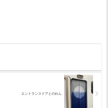
エントランスドアとのれん