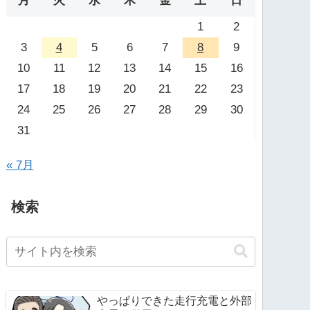
月
火
水
木
金
土
日
1
2
3
4
5
6
7
8
9
10
11
12
13
14
15
16
17
18
19
20
21
22
23
24
25
26
27
28
29
30
31
« 7月
検索
やっぱりできた走行充電と外部