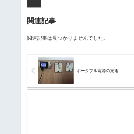
DIY
関連記事
関連記事は見つかりませんでした。
ポータブル電源の充電