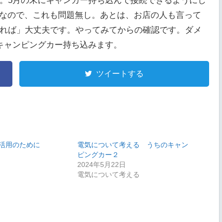
。5月の末にキャンカー持ち込んで接続できるようにし
程度なので、これも問題無し。あとは、お店の人も言って
れば」大丈夫です。やってみてからの確認です。ダメ
キャンピングカー持ち込みます。
ツイートする
活用のために
電気について考える うちのキャン
ピングカー２
2024年5月22日
電気について考える