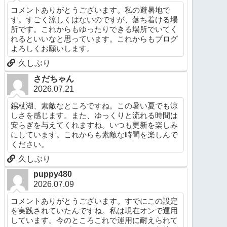
コメントありがとうございます。私の避暑地で
す。すごく涼しくはないのですが、落ち着ける場
所です。これからもゆったりできる場所でいてく
れるといいなと思っています。これからもブログ
よろしくお願いします。
久しぶり
さだちゃん
2026.07.21
錫杖湖、素敵なところですね。この暑い夏でも涼
しさを感じます。また、ゆっくりと流れる時間は
安らぎを与えてくれますね。いつも更新を楽しみ
にしています。これからも素敵な時間を楽しんで
ください。
久しぶり
puppy480
2026.07.09
コメントありがとうございます。すでにこの設定
を実践されていたんですね。私は現在オンで運用
しています。今のところこれで運用に耐えられて