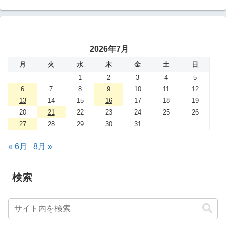
2026年7月
月
火
水
木
金
土
日
1
2
3
4
5
6
7
8
9
10
11
12
13
14
15
16
17
18
19
20
21
22
23
24
25
26
27
28
29
30
31
« 6月
8月 »
検索