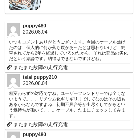
puppy480
2026.08.04
いつもコメントありがとうございます。今回のケーブル焦げ
たのは、個人的に何か落ち度があったとは思わないけど、納
車されてから2年を経過しているのだから、それは部品の劣化
だという結論です。納得はできないですけどね。
またまた故障の走行充電
tsiai puppy210
2026.08.04
相変わらずの対応ですね。ユーザーフレンドリーでは全くな
いようで。。。リチウム化ギリギリまでしてなのはその辺も
あるからなんですよね。初期不具合等が出尽くしてからとい
う気持ちが働いて。。。ケーブル、たまにチェックしてみま
す。
またまた故障の走行充電
puppy480