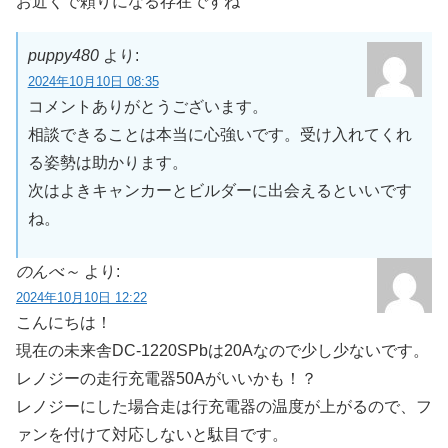
お近くで頼りになる存在ですね
puppy480
より:
2024年10月10日 08:35
コメントありがとうございます。
相談できることは本当に心強いです。受け入れてくれ
る姿勢は助かります。
次はよきキャンカーとビルダーに出会えるといいです
ね。
のんべ～
より:
2024年10月10日 12:22
こんにちは！
現在の未来舎DC-1220SPbは20Aなので少し少ないです。
レノジーの走行充電器50Aがいいかも！？
レノジーにした場合走は行充電器の温度が上がるので、フ
ァンを付けて対応しないと駄目です。