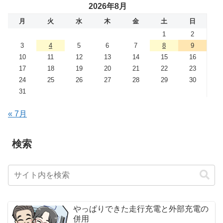
2026年8月
月
火
水
木
金
土
日
1
2
3
4
5
6
7
8
9
10
11
12
13
14
15
16
17
18
19
20
21
22
23
24
25
26
27
28
29
30
31
« 7月
検索
やっぱりできた走行充電と外部充電の
併用