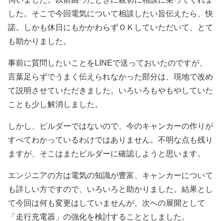
した。そこで今回電気について相談したい旨伝えたら、快
諾。しかも休日にもかかわらずＯＫしていただいて、とて
も助かりました。
事前に質問したいことをLINEで送っておいたのですが、
言葉足らずでうまく伝えられなかった部分は、現地で改め
て説明させていただきました。いろいろもやもやしていた
ことも少し解消しました。
しかし、ビルダーではないので、今のキャンカーの作りが
すべてわかっているわけではありません。不明な点も残り
ますが、そこはまたビルダーに確認しようと思います。
エンジニアの方は電気の知識が豊富、キャンカーについて
も詳しい方ですので、いろいろと助かりました。結果とし
て今回は何も変更はしていませんが、次への展開として
「走行充電器」の強化を検討することとしました。