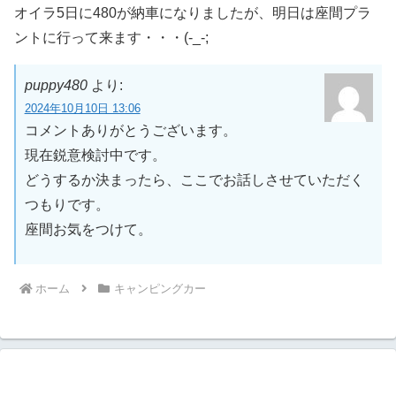
オイラ5日に480が納車になりましたが、明日は座間プラ
ントに行って来ます・・・(-_-;
puppy480
より:
2024年10月10日 13:06
コメントありがとうございます。
現在鋭意検討中です。
どうするか決まったら、ここでお話しさせていただく
つもりです。
座間お気をつけて。
ホーム
キャンピングカー