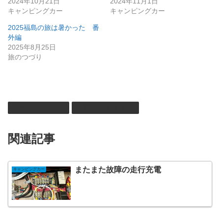
2024年10月21日
2024年11月1日
キャンピングカー
キャンピングカー
2025福島の旅は暑かった 番
外編
2025年8月25日
旅のつづり
キャンピングカー
電気について考える
関連記事
またまた故障の走行充電
キャンピングカー