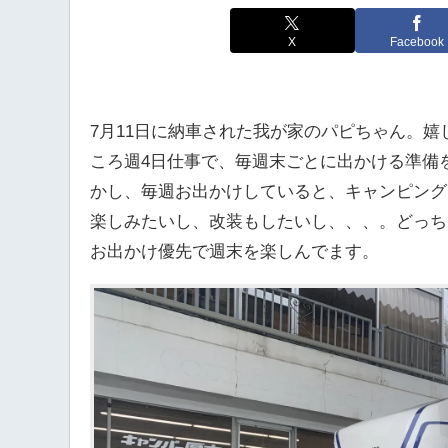
X
Facebook
7月11日に納車された我が家のパピちゃん。
ころ週4日仕事で、毎週末ごとに出かける準備
かし、毎週お出かけしていると、キャンピング
楽しみたいし、改装もしたいし、、、。どっち
お出かけ優先で週末を楽しんでます。