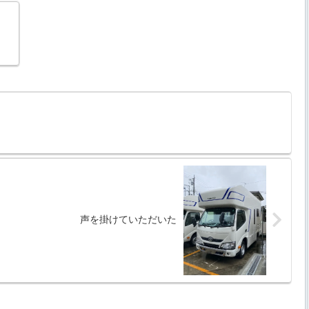
声を掛けていただいた