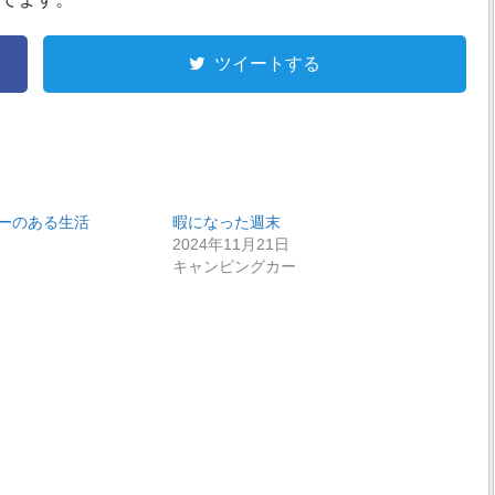
ツイートする
ーのある生活
暇になった週末
2024年11月21日
キャンピングカー