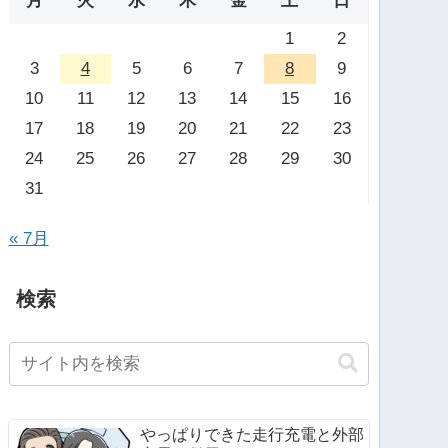
月
火
水
木
金
土
日
1
2
3
4
5
6
7
8
9
10
11
12
13
14
15
16
17
18
19
20
21
22
23
24
25
26
27
28
29
30
31
« 7月
検索
やっぱりできた走行充電と外部