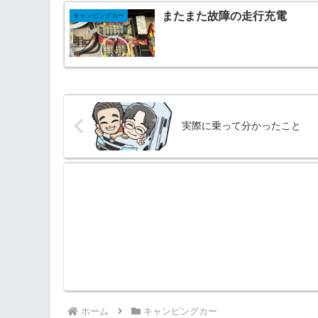
またまた故障の走行充電
キャンピングカー
実際に乗って分かったこと
ホーム
キャンピングカー