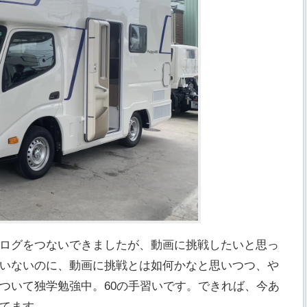
ログをつないできましたが、動画に挑戦したいと思っ
いないのに、動画に挑戦とは如何かなと思いつつ、や
ついて独学勉強中。60の手習いです。できれば、今あ
てます。