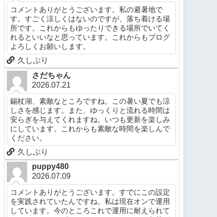
コメントありがとうございます。私の避暑地で
す。すごく涼しくはないのですが、落ち着ける場
所です。これからもゆったりできる場所でいてく
れるといいなと思っています。これからもブログ
よろしくお願いします。
久しぶり
さだちゃん
2026.07.21
錫杖湖、素敵なところですね。この暑い夏でも涼
しさを感じます。また、ゆっくりと流れる時間は
安らぎを与えてくれますね。いつも更新を楽しみ
にしています。これからも素敵な時間を楽しんで
ください。
久しぶり
puppy480
2026.07.09
コメントありがとうございます。すでにこの設定
を実践されていたんですね。私は現在オンで運用
しています。今のところこれで運用に耐えられて