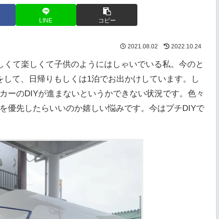
LINE
コピー
2021.08.02
2022.10.24
嬉しくて楽しくて子供のようにはしゃいでいる私。今のと
をして、日帰りもしくは1泊でお出かけしています。し
カーのDIYが進まないというかできない状況です。色々
を優先したらいいのか嬉しい悩みです。今はプチDIYで