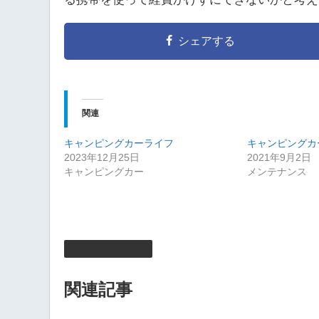
シェアする
関連
キャンピングカーライフ
キャンピングカ
2023年12月25日
2021年9月2日
キャンピングカー
メンテナンス
キャンピングカー
関連記事