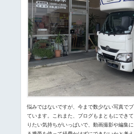
悩みではないですが、今まで数少ない写真でブ
ています。これまた、ブログもまともにできて
りたい気持ちがいっぱいで、動画撮影や編集に
る携帯を使って経費かけずにできないかと考え