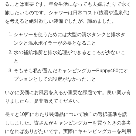
ることは重要です。年金生活になっても夫婦ふたりで永く
旅したいものです。シャワーは日常コスト(銭湯や温泉代)
を考えると絶対欲しい装備でしたが、諦めました。
シャワーを使うためには大型の清水タンクと排水タ
ンクと温水ボイラーが必要となること
水の補給場所と排水処理ができるところが少ないこ
と
そもそも私が選んだキャンピングカーPuppy480にオ
プションとしての設定がなかったこと
いかに安価にお風呂を入るか重要な課題です。良い案が有
りましたら、是非教えてください。
長々と10回にわたり装備品について独自の選択基準を話
ししました。皆さんがキャンピングカーを買うときの参考
になればありがたいです。実際にキャンピングカーを利用