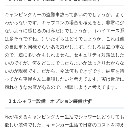
キャンピングカーの盗難事故って多いのでしょうか。よく
わからないです。キャブコンの場合を考えると、非常に少
ないように感じるのは私だけでしょうか。（ハイエース系
は多そうですね。）いたずらはどうでしょうか。これは他
の自動車と同様ぐらいある気がします。むしろ目立つ車な
ので、逆に多いかもしれません。セキュリティ対策はした
いのですが、何をどこまでしたらよいかはっきりわからな
いのが現状です。だから、今は何もできずです。納車を待
ってから車屋さんに相談したいと考えてます。実は近所に
頼れそうなお店があるので、相談しようと考えてます。
３１.シャワー設備 オプション装備せず
私が考えるキャンピングカー生活でシャワーはどうしても
欲しい装備でした。キャンカー生活で日常のコストを抑え