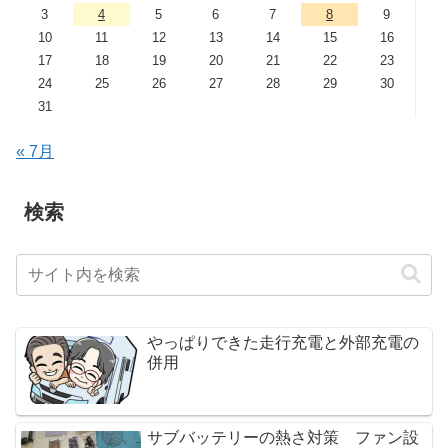
3
4
5
6
7
8
9
10
11
12
13
14
15
16
17
18
19
20
21
22
23
24
25
26
27
28
29
30
31
« 7月
検索
やっぱりできた走行充電と外部充電の
併用
サブバッテリーの熱さ対策 ファン設