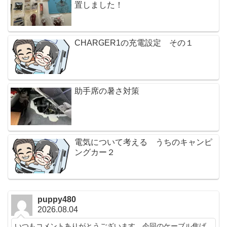
置しました！
CHARGER1の充電設定 その１
助手席の暑さ対策
電気について考える うちのキャンピ
ングカー２
puppy480
2026.08.04
いつもコメントありがとうございます。今回のケーブル焦げ