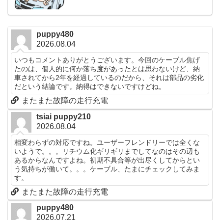
puppy480
2026.08.04
いつもコメントありがとうございます。今回のケーブル焦げ
たのは、個人的に何か落ち度があったとは思わないけど、納
車されてから2年を経過しているのだから、それは部品の劣化
だという結論です。納得はできないですけどね。
またまた故障の走行充電
tsiai puppy210
2026.08.04
相変わらずの対応ですね。ユーザーフレンドリーでは全くな
いようで。。。リチウム化ギリギリまでしてなのはその辺も
あるからなんですよね。初期不具合等が出尽くしてからとい
う気持ちが働いて。。。ケーブル、たまにチェックしてみま
す。
またまた故障の走行充電
puppy480
2026.07.21