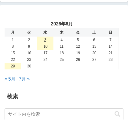
2026年6月
月
火
水
木
金
土
日
1
2
3
4
5
6
7
8
9
10
11
12
13
14
15
16
17
18
19
20
21
22
23
24
25
26
27
28
29
30
« 5月
7月 »
検索