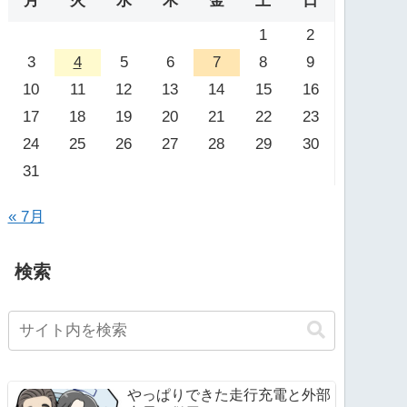
月
火
水
木
金
土
日
1
2
3
4
5
6
7
8
9
10
11
12
13
14
15
16
17
18
19
20
21
22
23
24
25
26
27
28
29
30
31
« 7月
検索
やっぱりできた走行充電と外部