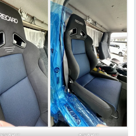
仮設置終了
本設置終了