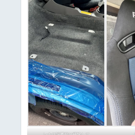
レカロ設置前に掃除して