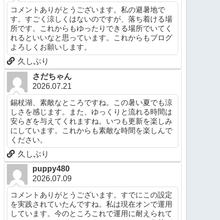
コメントありがとうございます。私の避暑地で
す。すごく涼しくはないのですが、落ち着ける場
所です。これからもゆったりできる場所でいてく
れるといいなと思っています。これからもブログ
よろしくお願いします。
久しぶり
さだちゃん
2026.07.21
錫杖湖、素敵なところですね。この暑い夏でも涼
しさを感じます。また、ゆっくりと流れる時間は
安らぎを与えてくれますね。いつも更新を楽しみ
にしています。これからも素敵な時間を楽しんで
ください。
久しぶり
puppy480
2026.07.09
コメントありがとうございます。すでにこの設定
を実践されていたんですね。私は現在オンで運用
しています。今のところこれで運用に耐えられて