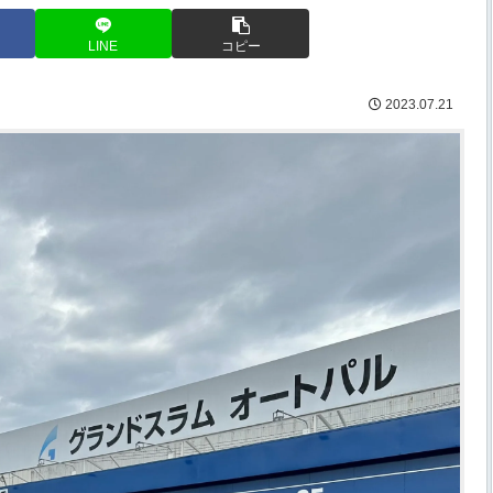
LINE
コピー
2023.07.21