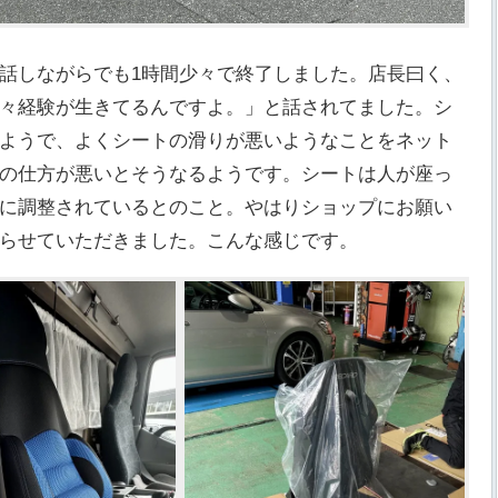
話しながらでも1時間少々で終了しました。店長曰く、
々経験が生きてるんですよ。」と話されてました。シ
ようで、よくシートの滑りが悪いようなことをネット
の仕方が悪いとそうなるようです。シートは人が座っ
に調整されているとのこと。やはりショップにお願い
らせていただきました。こんな感じです。