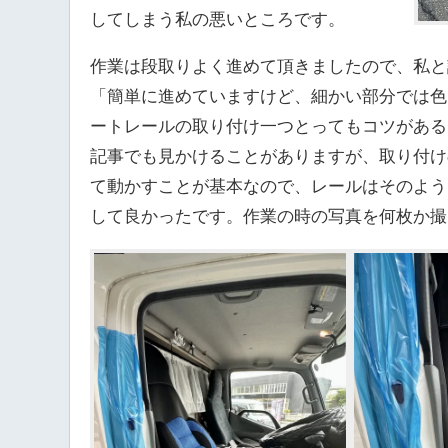
してしまう私の悪いところです。
作業は段取りよく進めて頂きましたので、私と
「簡単に進めていますけど、細かい部分では色
ートレールの取り付け一つとってもコツがある
記事でも見かけることがありますが、取り付け
て動かすことが基本なので、レールはそのよう
して良かったです。作業の時の写真を何枚か撮