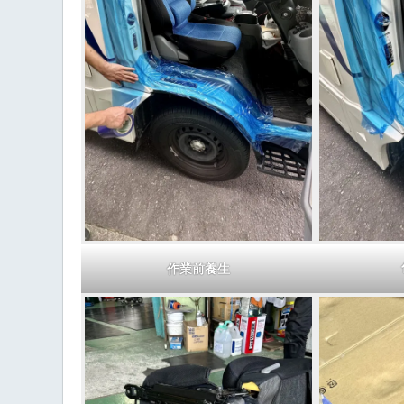
作業前養生