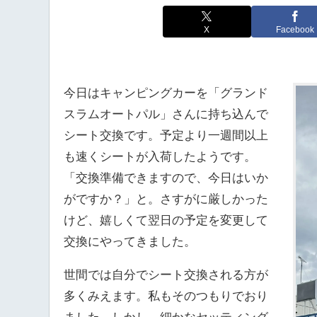
X
Facebook
今日はキャンピングカーを「グランド
スラムオートパル」さんに持ち込んで
シート交換です。予定より一週間以上
も速くシートが入荷したようです。
「交換準備できますので、今日はいか
がですか？」と。さすがに厳しかった
けど、嬉しくて翌日の予定を変更して
交換にやってきました。
世間では自分でシート交換される方が
多くみえます。私もそのつもりでおり