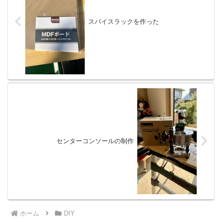
スパイスラックを作った
センターコンソールの制作
ホーム
DIY