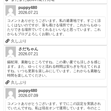
puppy480
2026.07.21
コメントありがとうございます。私の避暑地です。すごく涼
しくはないのですが、落ち着ける場所です。これからもゆっ
たりできる場所でいてくれるといいなと思っています。これ
からもブログよろしくお願いします。
久しぶり
さだちゃん
2026.07.21
錫杖湖、素敵なところですね。この暑い夏でも涼しさを感じ
ます。また、ゆっくりと流れる時間は安らぎを与えてくれま
すね。いつも更新を楽しみにしています。これからも素敵な
時間を楽しんでください。
久しぶり
puppy480
2026.07.09
コメントありがとうございます。すでにこの設定を実践され
ていたんですね。私は現在オンで運用しています。今のとこ