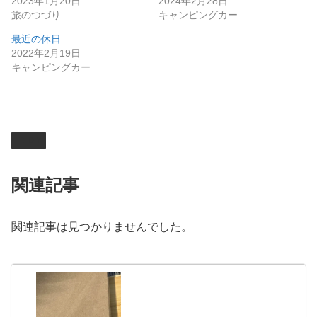
2023年1月20日
2024年2月28日
旅のつづり
キャンピングカー
最近の休日
2022年2月19日
キャンピングカー
DIY
関連記事
関連記事は見つかりませんでした。