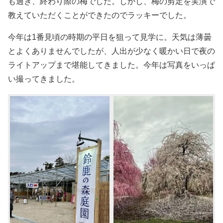
も過ぎ、終わり際の梅でした。しかし、梅の剪定を実演で
教えていただくことができたのでラッキーでした。
今年は1番見頃の時期の平日を狙って見学に。天気は薄曇
とよくありませんでしたが、人出が少なく暖かい日で夜の
ライトアップまで堪能してきました。今年は写真をいっぱ
い撮ってきました。