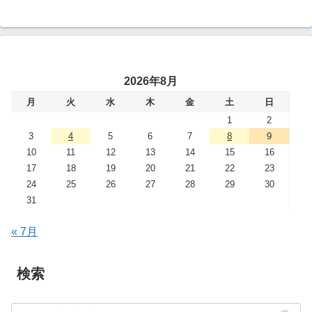
2026年8月
月
火
水
木
金
土
日
1
2
3
4
5
6
7
8
9
10
11
12
13
14
15
16
17
18
19
20
21
22
23
24
25
26
27
28
29
30
31
« 7月
検索