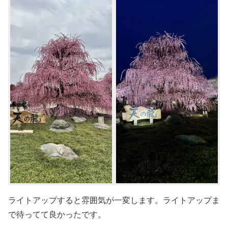
ライトアップすると雰囲気が一変します。ライトアップま
で待ってて良かったです。