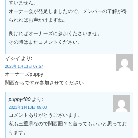
すいません。
オーナー会が発足しましたので、メンバーの了解が得
られればお声かけますね。
良ければオーナーズに参加くださいませ。
その時はまたコメントください。
イシイ
より:
2023年1月13日 07:57
オーナーズpuppy
関西からですが参加させてください
puppy480
より:
2023年1月13日 09:00
コメントありがとうございます。
私も三重県なので関西圏？と言ってもいいと思ってお
ります。