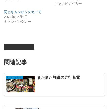
キャンピングカー
同じキャンピングカーで
2022年12月9日
キャンピングカー
キャンピングカー
関連記事
またまた故障の走行充電
キャンピングカー