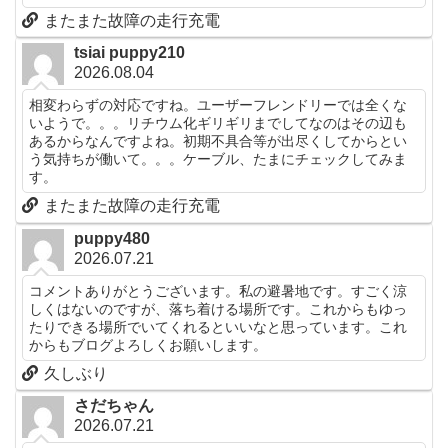
またまた故障の走行充電
tsiai puppy210
2026.08.04
相変わらずの対応ですね。ユーザーフレンドリーでは全くな
いようで。。。リチウム化ギリギリまでしてなのはその辺も
あるからなんですよね。初期不具合等が出尽くしてからとい
う気持ちが働いて。。。ケーブル、たまにチェックしてみま
す。
またまた故障の走行充電
puppy480
2026.07.21
コメントありがとうございます。私の避暑地です。すごく涼
しくはないのですが、落ち着ける場所です。これからもゆっ
たりできる場所でいてくれるといいなと思っています。これ
からもブログよろしくお願いします。
久しぶり
さだちゃん
2026.07.21