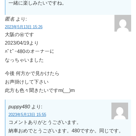
一緒に楽しみたいですね。
匿名
より:
2023年5月13日 15:26
大阪の㊙️です
2023/04/19より
ﾊﾟﾋﾟｰ480のオーナーに
なっちゃいました
今後 何方かで見かけたら
お声掛けして下さい
此方も色々聞きたいですm(__)m
puppy480
より:
2023年5月13日 15:55
コメントありがとうございます。
納車おめでとうございます。480ですか。同じです。