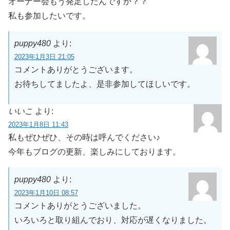
オーナー会もう発足したんですか？？
私も参加したいです。
puppy480
より:
2023年1月3日 21:05
コメントありがとうございます。
お待ちしてましたよ、是非参加してほしいです。
いいこ
より:
2023年1月8日 11:43
私もぜひぜひ、その時は呼んでください♪
今年もブログの更新、楽しみにしております。
puppy480
より:
2023年1月10日 08:57
コメントありがとうございました。
いろいろと取り組んでおり、対応が遅くなりました。