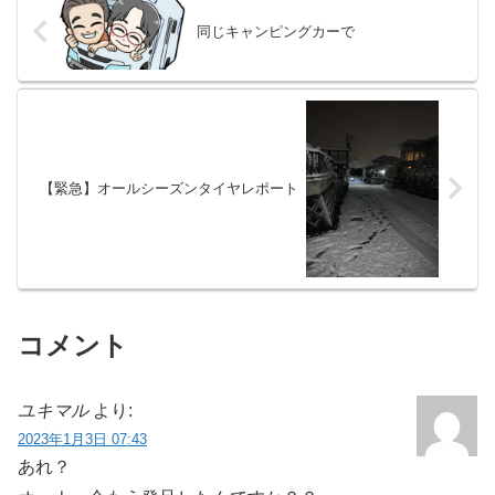
同じキャンピングカーで
【緊急】オールシーズンタイヤレポート
コメント
ユキマル
より:
2023年1月3日 07:43
あれ？