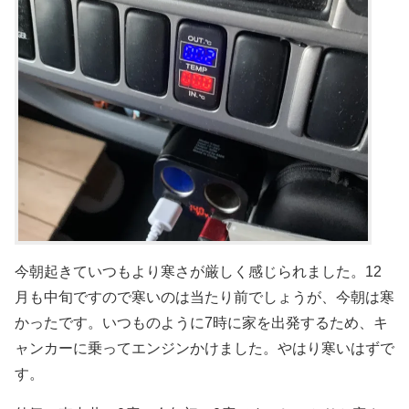
今朝起きていつもより寒さが厳しく感じられました。12
月も中旬ですので寒いのは当たり前でしょうが、今朝は寒
かったです。いつものように7時に家を出発するため、キ
ャンカーに乗ってエンジンかけました。やはり寒いはずで
す。