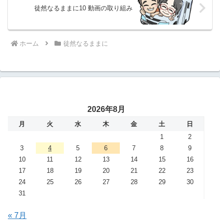
徒然なるままに10 動画の取り組み
ホーム
徒然なるままに
2026年8月
月
火
水
木
金
土
日
1
2
3
4
5
6
7
8
9
10
11
12
13
14
15
16
17
18
19
20
21
22
23
24
25
26
27
28
29
30
31
« 7月