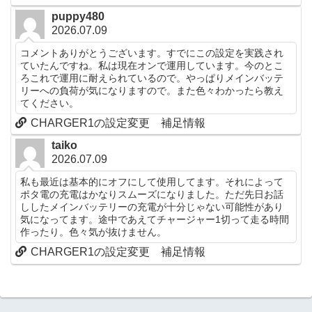
puppy480
2026.07.09
コメントありがとうございます。すでにこの設定を実践され
ていたんですね。私は現在オンで運用しています。今のとこ
ろこれで運用に耐えられているので。やっぱりメインバッテ
リーへの負荷が気になりますので。また色々わかったら教え
てください。
CHARGER1の設定変更 補足情報
taiko
2026.07.09
私も最近は基本的にオフにして使用してます。それによって
ポタ電の充電はかなりスムーズになりました。ただ先日お話
ししたメインバッテリーの充電が十分じゃない可能性があり
気になってます。途中であえてチャージャー1切って走る時間
作ったり。色々気が抜けません。
CHARGER1の設定変更 補足情報