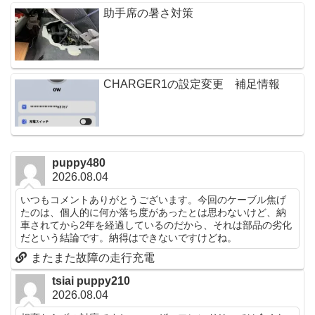
助手席の暑さ対策
CHARGER1の設定変更 補足情報
puppy480
2026.08.04
いつもコメントありがとうございます。今回のケーブル焦げ
たのは、個人的に何か落ち度があったとは思わないけど、納
車されてから2年を経過しているのだから、それは部品の劣化
だという結論です。納得はできないですけどね。
またまた故障の走行充電
tsiai puppy210
2026.08.04