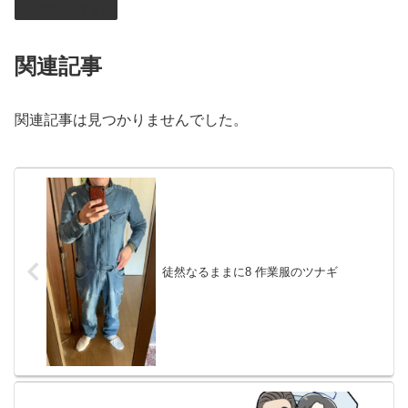
徒然なるままに
関連記事
関連記事は見つかりませんでした。
徒然なるままに8 作業服のツナギ