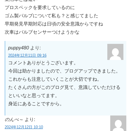
プロスペックを要求しているのに
ゴム製バルブについて私も？と感じてました
早期発見早期対応は日頃の安全意識からですね
次車はバルブセンサーつけようかな
puppy480
より:
2024年12月11日 09:16
コメントありがとうございます。
今回は助かりましたので、ブログアップできました。
これからも注意していくことが大切ですね。
たくさんの方がこのブログ見て、意識していただける
といいなと思ってます。
身近にあることですから。
のんべ～
より:
2024年12月12日 10:10