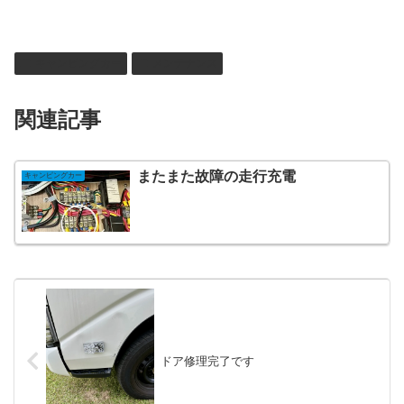
キャンピングカー
メンテナンス
関連記事
またまた故障の走行充電
キャンピングカー
ドア修理完了です