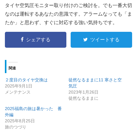
タイヤ空気圧モニター取り付けのご検討を。でも一番大切
なのは運転するあなたの意識です。アラームなっても「ま
たか」と思わず、すぐに対応する強い気持ちです。
シェアする
ツイートする
関連
２度目のタイヤ交換は
徒然なるままに11 寒さと空
2025年9月1日
気圧
メンテナンス
2023年1月26日
徒然なるままに
2025福島の旅は暑かった 番
外編
2025年8月25日
旅のつづり