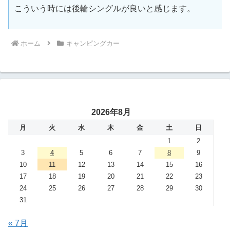
こういう時には後輪シングルが良いと感じます。
ホーム
キャンピングカー
2026年8月
月
火
水
木
金
土
日
1
2
3
4
5
6
7
8
9
10
11
12
13
14
15
16
17
18
19
20
21
22
23
24
25
26
27
28
29
30
31
« 7月