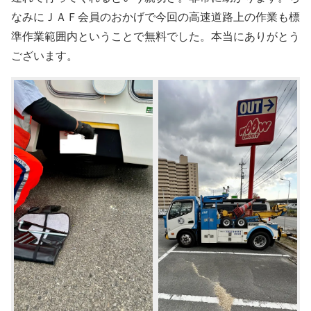
なみにＪＡＦ会員のおかげで今回の高速道路上の作業も標
準作業範囲内ということで無料でした。本当にありがとう
ございます。