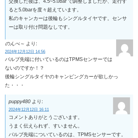
交換した後は、4.5~5.0bar で調整しましたが、走行す
ると5.0barを度々超えています。
私のキャンカーは後輪もシングルタイヤです。センサ
ーは取り付け問題なしです。
のんべ～
より:
2024年12月12日 14:56
バルブ先端に付いているのはTPMSセンサーでは
ないのですか！？
後輪シングルタイヤのキャンピングカーが欲しかっ
た・・・
puppy480
より:
2024年12月12日 16:11
コメントありがとうございます。
うまく伝えられず、すいません。
バルブ先端についているのは、TPMSセンサーです。