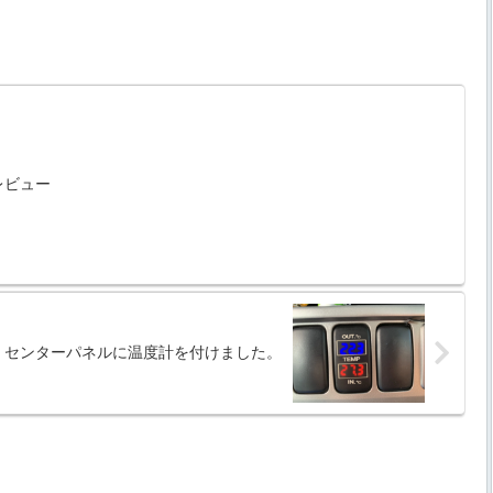
レビュー
センターパネルに温度計を付けました。