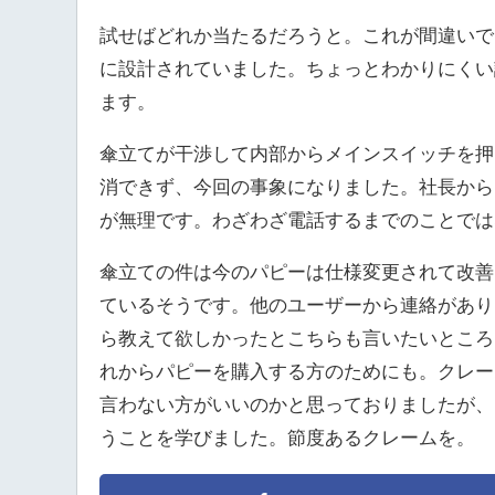
試せばどれか当たるだろうと。これが間違いで
に設計されていました。ちょっとわかりにくい
ます。
傘立てが干渉して内部からメインスイッチを押
消できず、今回の事象になりました。社長から
が無理です。わざわざ電話するまでのことでは
傘立ての件は今のパピーは仕様変更されて改善
ているそうです。他のユーザーから連絡があり
ら教えて欲しかったとこちらも言いたいところ
れからパピーを購入する方のためにも。クレー
言わない方がいいのかと思っておりましたが、
うことを学びました。節度あるクレームを。