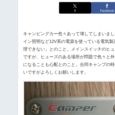
X
Facebook
キャンピングカー色々あって壊してしまいまし
イン照明など12V系の電源を使っている電気
理できない」とのこと。メインスイッチのヒュ
ですが、ヒューズのある場所が問題で色々と外
になることも心配とのこと。合同キャンプの時
いですがよろしくお願いします。