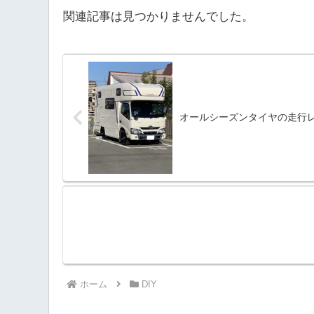
関連記事は見つかりませんでした。
オールシーズンタイヤの走行
ホーム
DIY