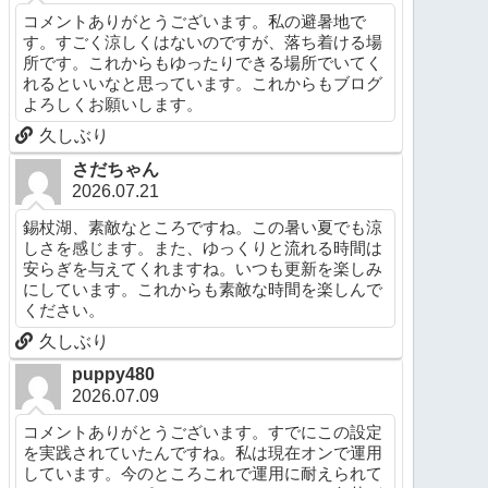
コメントありがとうございます。私の避暑地で
す。すごく涼しくはないのですが、落ち着ける場
所です。これからもゆったりできる場所でいてく
れるといいなと思っています。これからもブログ
よろしくお願いします。
久しぶり
さだちゃん
2026.07.21
錫杖湖、素敵なところですね。この暑い夏でも涼
しさを感じます。また、ゆっくりと流れる時間は
安らぎを与えてくれますね。いつも更新を楽しみ
にしています。これからも素敵な時間を楽しんで
ください。
久しぶり
puppy480
2026.07.09
コメントありがとうございます。すでにこの設定
を実践されていたんですね。私は現在オンで運用
しています。今のところこれで運用に耐えられて