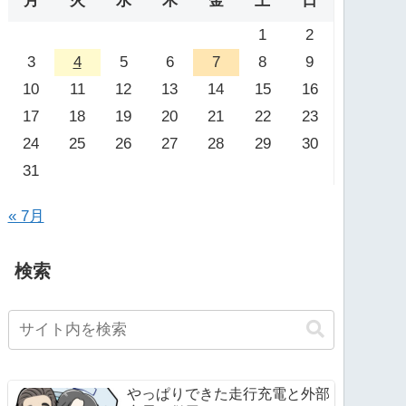
月
火
水
木
金
土
日
1
2
3
4
5
6
7
8
9
10
11
12
13
14
15
16
17
18
19
20
21
22
23
24
25
26
27
28
29
30
31
« 7月
検索
やっぱりできた走行充電と外部