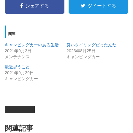
シェアする
ツイートする
関連
キャンピングカーのある生活
良いタイミングだったんだ
2021年9月2日
2023年8月25日
メンテナンス
キャンピングカー
最近思うこと
2021年9月29日
キャンピングカー
メンテナンス
関連記事