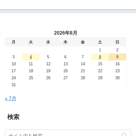
2026年8月
月
火
水
木
金
土
日
1
2
3
4
5
6
7
8
9
10
11
12
13
14
15
16
17
18
19
20
21
22
23
24
25
26
27
28
29
30
31
« 7月
検索