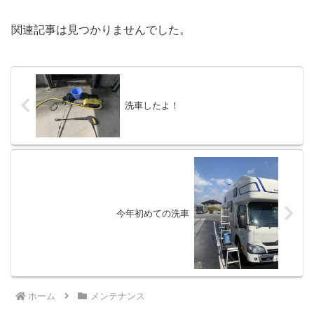
関連記事は見つかりませんでした。
洗車したよ！
今年初めての洗車
ホーム
メンテナンス