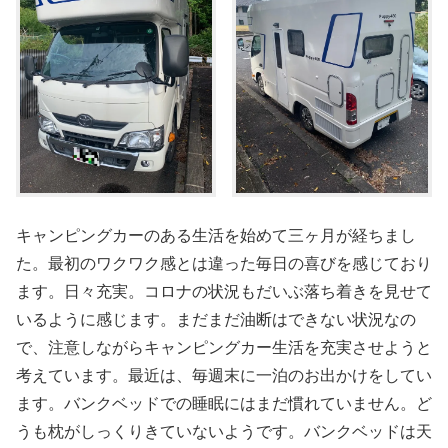
キャンピングカーのある生活を始めて三ヶ月が経ちまし
た。最初のワクワク感とは違った毎日の喜びを感じており
ます。日々充実。コロナの状況もだいぶ落ち着きを見せて
いるように感じます。まだまだ油断はできない状況なの
で、注意しながらキャンピングカー生活を充実させようと
考えています。最近は、毎週末に一泊のお出かけをしてい
ます。バンクベッドでの睡眠にはまだ慣れていません。ど
うも枕がしっくりきていないようです。バンクベッドは天