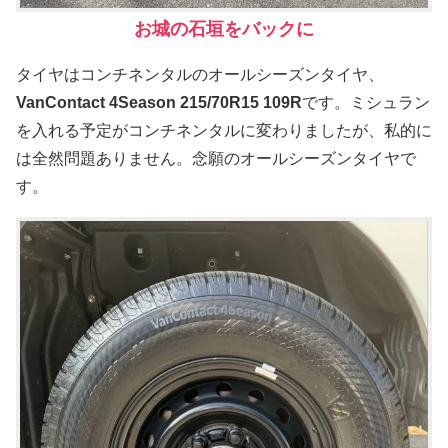
お城の石垣をバックに
タイヤはコンチネンタルのオールシーズンタイヤ、
VanContact 4Season 215/70R15 109R
です。ミシュラン
を入れる予定がコンチネンタルに変わりましたが、私的に
は全然問題ありません。念願のオールシーズンタイヤで
す。