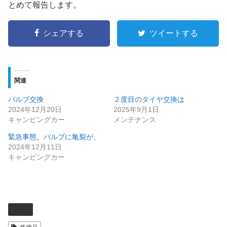
とめて報告します。
シェアする
ツイートする
関連
バルブ交換
２度目のタイヤ交換は
2024年12月20日
2025年9月1日
キャンピングカー
メンテナンス
緊急事態。バルブに亀裂が、
2024年12月11日
キャンピングカー
DIY