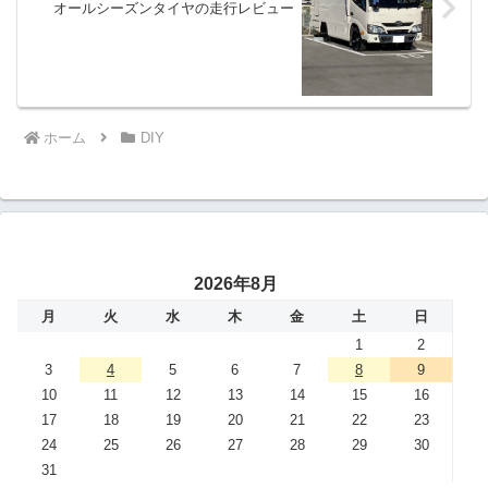
オールシーズンタイヤの走行レビュー
ホーム
DIY
2026年8月
月
火
水
木
金
土
日
1
2
3
4
5
6
7
8
9
10
11
12
13
14
15
16
17
18
19
20
21
22
23
24
25
26
27
28
29
30
31