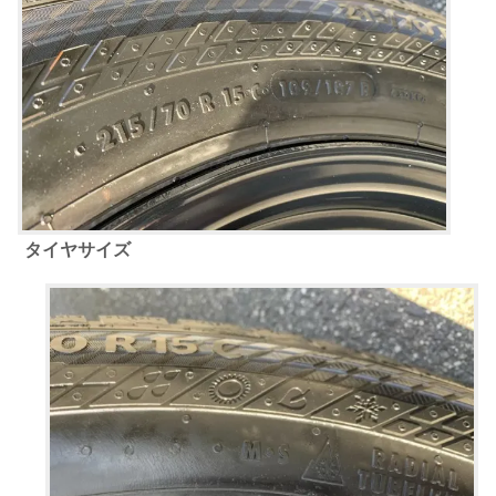
タイヤサイズ