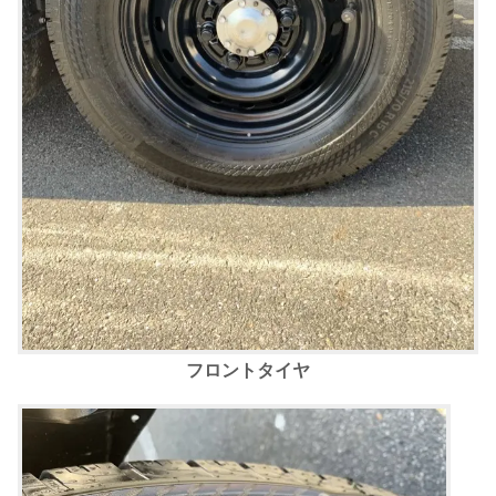
フロントタイヤ