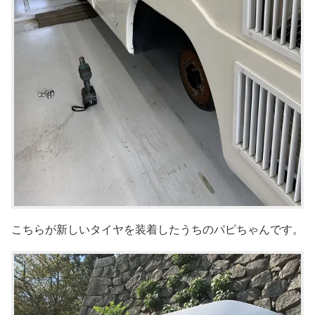
こちらが新しいタイヤを装着したうちのパピちゃんです。