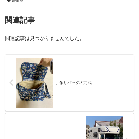
装備品
関連記事
関連記事は見つかりませんでした。
手作りバッグの完成