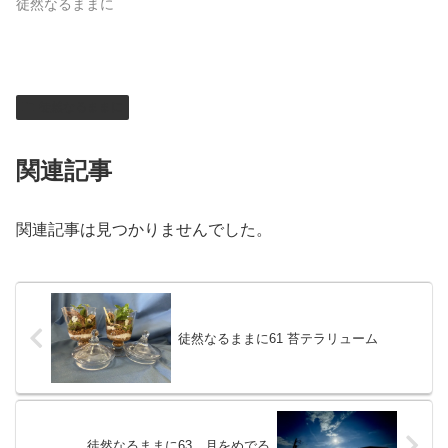
徒然なるままに
徒然なるままに
関連記事
関連記事は見つかりませんでした。
徒然なるままに61 苔テラリューム
徒然なるままに63 月をめでる