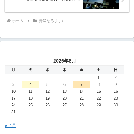
ホーム
徒然なるままに
2026年8月
月
火
水
木
金
土
日
1
2
3
4
5
6
7
8
9
10
11
12
13
14
15
16
17
18
19
20
21
22
23
24
25
26
27
28
29
30
31
« 7月