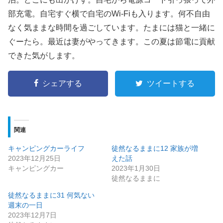
部充電。自宅すぐ横で自宅のWi-Fiも入ります。何不自由
なく気ままな時間を過ごしています。たまには猫と一緒に
ぐーたら。最近は妻がやってきます。この夏は節電に貢献
できた気がします。
シェアする
ツイートする
関連
キャンピングカーライフ
徒然なるままに12 家族が増
2023年12月25日
えた話
キャンピングカー
2023年1月30日
徒然なるままに
徒然なるままに31 何気ない
週末の一日
2023年12月7日