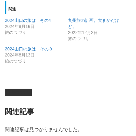
関連
2024山口の旅は その4
九州旅の計画。大まかだけ
2024年8月16日
ど。
旅のつづり
2022年12月2日
旅のつづり
2024山口の旅は その３
2024年8月13日
旅のつづり
旅のつづり
関連記事
関連記事は見つかりませんでした。