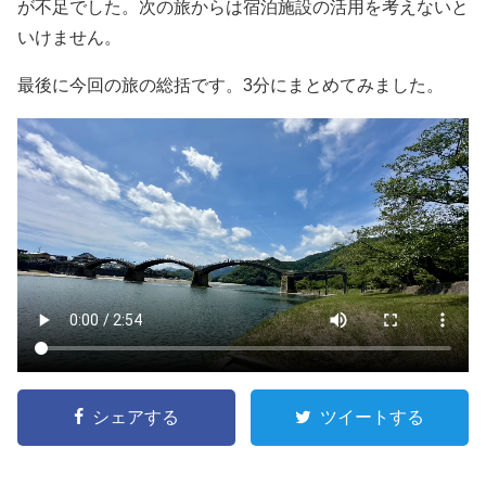
が不足でした。次の旅からは宿泊施設の活用を考えないと
いけません。
最後に今回の旅の総括です。3分にまとめてみました。
シェアする
ツイートする