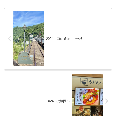
2024山口の旅は その6
2024.9は静岡へ