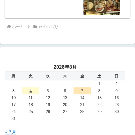
ホーム
旅のつづり
2026年8月
月
火
水
木
金
土
日
1
2
3
4
5
6
7
8
9
10
11
12
13
14
15
16
17
18
19
20
21
22
23
24
25
26
27
28
29
30
31
« 7月