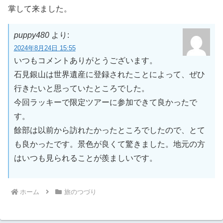
掌して来ました。
puppy480
より:
2024年8月24日 15:55
いつもコメントありがとうございます。
石見銀山は世界遺産に登録されたことによって、ぜひ
行きたいと思っていたところでした。
今回ラッキーで限定ツアーに参加できて良かったで
す。
餘部は以前から訪れたかったところでしたので、とて
も良かったです。景色が良くて驚きました。地元の方
はいつも見られることが羨ましいです。
ホーム
旅のつづり