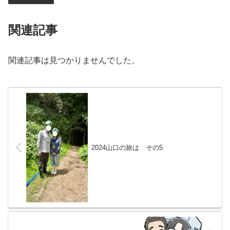
関連記事
関連記事は見つかりませんでした。
2024山口の旅は その5