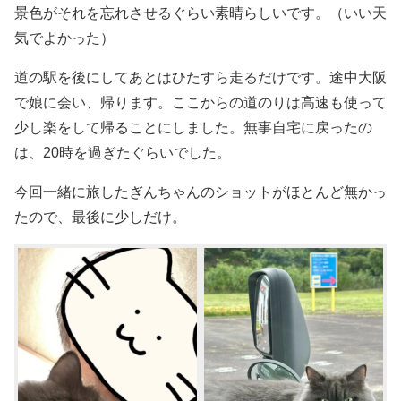
景色がそれを忘れさせるぐらい素晴らしいです。（いい天
気でよかった）
道の駅を後にしてあとはひたすら走るだけです。途中大阪
で娘に会い、帰ります。ここからの道のりは高速も使って
少し楽をして帰ることにしました。無事自宅に戻ったの
は、20時を過ぎたぐらいでした。
今回一緒に旅したぎんちゃんのショットがほとんど無かっ
たので、最後に少しだけ。