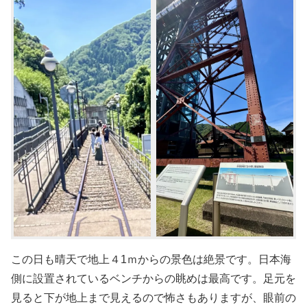
この日も晴天で地上４1ｍからの景色は絶景です。日本海
側に設置されているベンチからの眺めは最高です。足元を
見ると下が地上まで見えるので怖さもありますが、眼前の