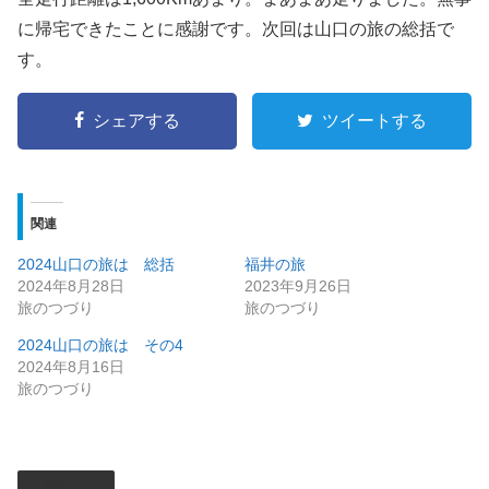
に帰宅できたことに感謝です。次回は山口の旅の総括で
す。
シェアする
ツイートする
関連
2024山口の旅は 総括
福井の旅
2024年8月28日
2023年9月26日
旅のつづり
旅のつづり
2024山口の旅は その4
2024年8月16日
旅のつづり
旅のつづり