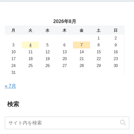
2026年8月
月
火
水
木
金
土
日
1
2
3
4
5
6
7
8
9
10
11
12
13
14
15
16
17
18
19
20
21
22
23
24
25
26
27
28
29
30
31
« 7月
検索