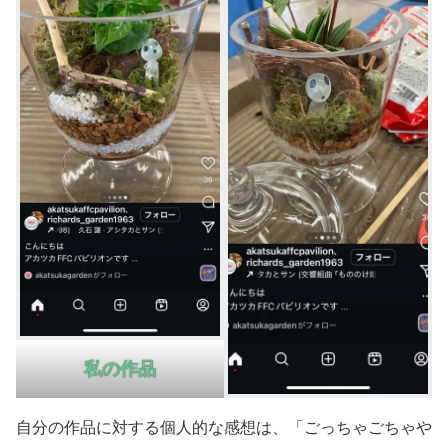
私の
作品
自分の作品に対する個人的な感想は、「ごっちゃごちゃや