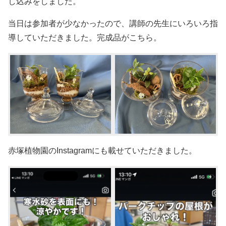
し込みをしました。
当日は参加者が少なかったので、講師の先生にいろいろ指
導していただきました。完成品がこちら。
赤塚植物園のInstagramにも載せていただきました。