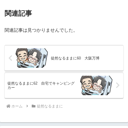
関連記事
関連記事は見つかりませんでした。
徒然なるままに60 大阪万博
徒然なるままに62 自宅でキャンピング
カー
ホーム
徒然なるままに