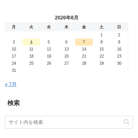
2026年8月
月
火
水
木
金
土
日
1
2
3
4
5
6
7
8
9
10
11
12
13
14
15
16
17
18
19
20
21
22
23
24
25
26
27
28
29
30
31
« 7月
検索