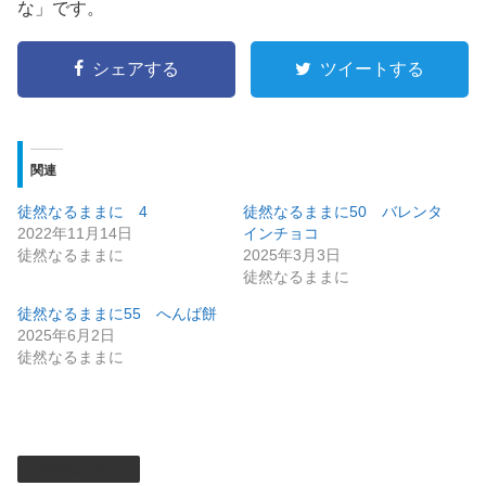
な」です。
シェアする
ツイートする
関連
徒然なるままに 4
徒然なるままに50 バレンタ
2022年11月14日
インチョコ
徒然なるままに
2025年3月3日
徒然なるままに
徒然なるままに55 へんば餅
2025年6月2日
徒然なるままに
徒然なるままに