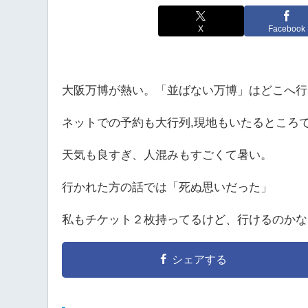
X
Facebook
大阪万博が熱い。「並ばない万博」はどこへ行
ネットでの予約も大行列,現地もいたるところ
天気も良すぎ、人混みもすごくて暑い。
行かれた方の話では「死ぬ思いだった」
私もチケット２枚持ってるけど、行けるのかな
シェアする