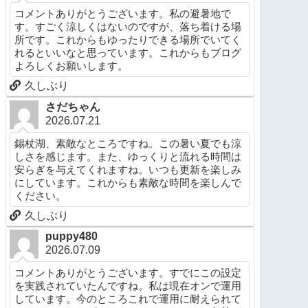
コメントありがとうございます。私の避暑地で
す。すごく涼しくはないのですが、落ち着ける場
所です。これからもゆったりできる場所でいてく
れるといいなと思っています。これからもブログ
よろしくお願いします。
久しぶり
さだちゃん
2026.07.21
錫杖湖、素敵なところですね。この暑い夏でも涼
しさを感じます。また、ゆっくりと流れる時間は
安らぎを与えてくれますね。いつも更新を楽しみ
にしています。これからも素敵な時間を楽しんで
ください。
久しぶり
puppy480
2026.07.09
コメントありがとうございます。すでにこの設定
を実践されていたんですね。私は現在オンで運用
しています。今のところこれで運用に耐えられて