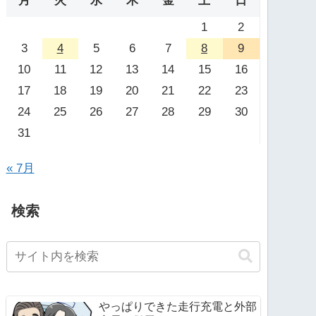
月
火
水
木
金
土
日
1
2
3
4
5
6
7
8
9
10
11
12
13
14
15
16
17
18
19
20
21
22
23
24
25
26
27
28
29
30
31
« 7月
検索
やっぱりできた走行充電と外部