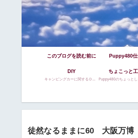
このブログを読む前に
Puppy480
DIY
ちょこっと工
キャンピングカーに関するＤＩＹ等
徒然なるままに60 大阪万博