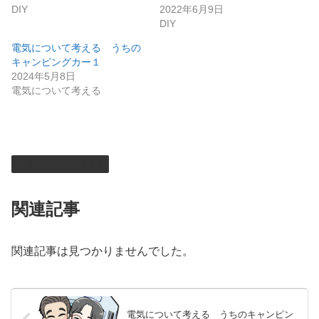
DIY
2022年6月9日
DIY
電気について考える うちの
キャンピングカー１
2024年5月8日
電気について考える
電気について考える
関連記事
関連記事は見つかりませんでした。
電気について考える うちのキャンピン