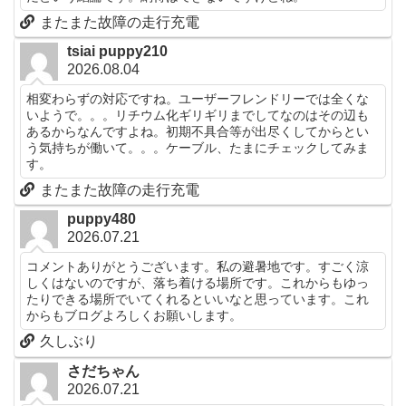
またまた故障の走行充電
tsiai puppy210
2026.08.04
相変わらずの対応ですね。ユーザーフレンドリーでは全くな
いようで。。。リチウム化ギリギリまでしてなのはその辺も
あるからなんですよね。初期不具合等が出尽くしてからとい
う気持ちが働いて。。。ケーブル、たまにチェックしてみま
す。
またまた故障の走行充電
puppy480
2026.07.21
コメントありがとうございます。私の避暑地です。すごく涼
しくはないのですが、落ち着ける場所です。これからもゆっ
たりできる場所でいてくれるといいなと思っています。これ
からもブログよろしくお願いします。
久しぶり
さだちゃん
2026.07.21