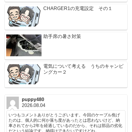
CHARGER1の充電設定 その１
助手席の暑さ対策
電気について考える うちのキャンピ
ングカー２
puppy480
2026.08.04
いつもコメントありがとうございます。今回のケーブル焦げ
たのは、個人的に何か落ち度があったとは思わないけど、納
車されてから2年を経過しているのだから、それは部品の劣化
だという結論です。納得はできないですけどね。