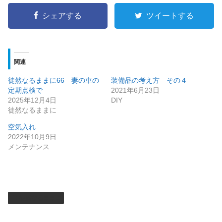
シェアする
ツイートする
関連
徒然なるままに66 妻の車の
装備品の考え方 その４
定期点検で
2021年6月23日
2025年12月4日
DIY
徒然なるままに
空気入れ
2022年10月9日
メンテナンス
徒然なるままに