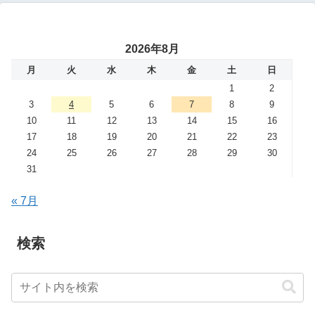
2026年8月
月
火
水
木
金
土
日
1
2
3
4
5
6
7
8
9
10
11
12
13
14
15
16
17
18
19
20
21
22
23
24
25
26
27
28
29
30
31
« 7月
検索