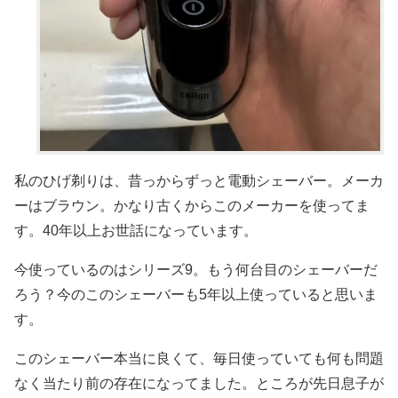
私のひげ剃りは、昔っからずっと電動シェーバー。メーカ
ーはブラウン。かなり古くからこのメーカーを使ってま
す。40年以上お世話になっています。
今使っているのはシリーズ9。もう何台目のシェーバーだ
ろう？今のこのシェーバーも5年以上使っていると思いま
す。
このシェーバー本当に良くて、毎日使っていても何も問題
なく当たり前の存在になってました。ところが先日息子が