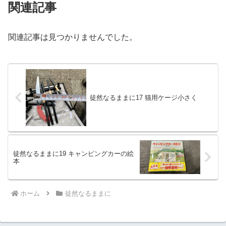
関連記事
関連記事は見つかりませんでした。
徒然なるままに17 猫用ケージ小さく
徒然なるままに19 キャンピングカーの絵
本
ホーム
徒然なるままに