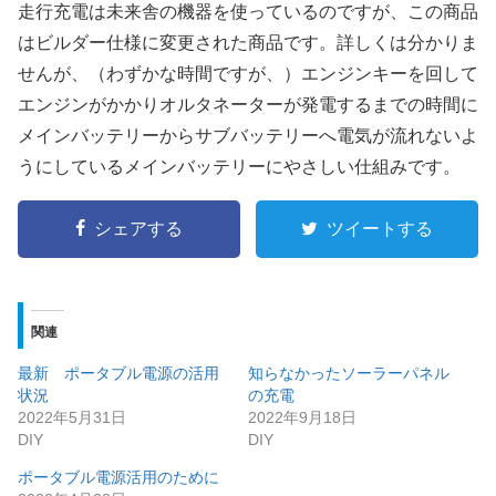
走行充電は未来舎の機器を使っているのですが、この商品
はビルダー仕様に変更された商品です。詳しくは分かりま
せんが、（わずかな時間ですが、）エンジンキーを回して
エンジンがかかりオルタネーターが発電するまでの時間に
メインバッテリーからサブバッテリーへ電気が流れないよ
うにしているメインバッテリーにやさしい仕組みです。
シェアする
ツイートする
関連
最新 ポータブル電源の活用
知らなかったソーラーパネル
状況
の充電
2022年5月31日
2022年9月18日
DIY
DIY
ポータブル電源活用のために