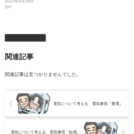
2022年4月28日
DIY
電気について考える
関連記事
関連記事は見つかりませんでした。
電気について考える 電気事情『蓄電』
電気について考える 電気事情『給電』