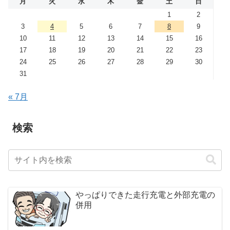
月
火
水
木
金
土
日
1
2
3
4
5
6
7
8
9
10
11
12
13
14
15
16
17
18
19
20
21
22
23
24
25
26
27
28
29
30
31
« 7月
検索
やっぱりできた走行充電と外部充電の
併用