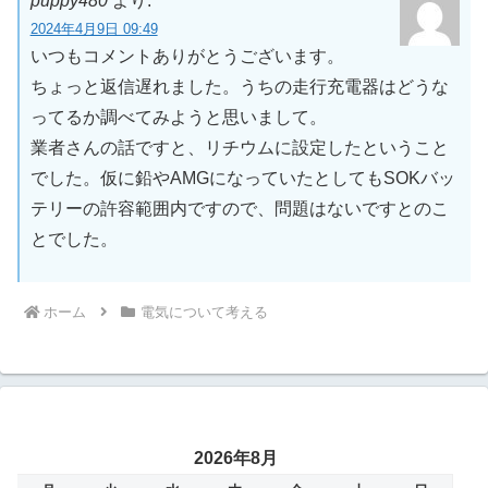
puppy480
より:
2024年4月9日 09:49
いつもコメントありがとうございます。
ちょっと返信遅れました。うちの走行充電器はどうな
ってるか調べてみようと思いまして。
業者さんの話ですと、リチウムに設定したということ
でした。仮に鉛やAMGになっていたとしてもSOKバッ
テリーの許容範囲内ですので、問題はないですとのこ
とでした。
ホーム
電気について考える
2026年8月