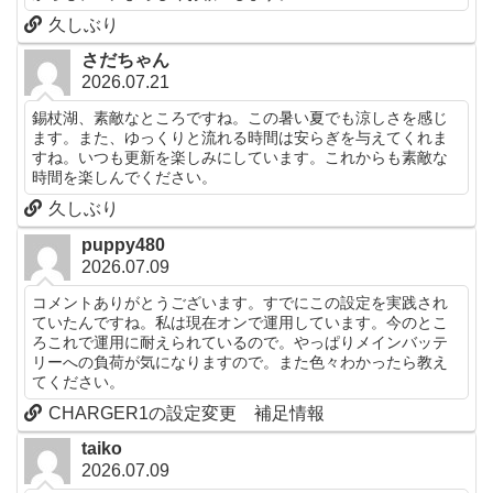
久しぶり
さだちゃん
2026.07.21
錫杖湖、素敵なところですね。この暑い夏でも涼しさを感じ
ます。また、ゆっくりと流れる時間は安らぎを与えてくれま
すね。いつも更新を楽しみにしています。これからも素敵な
時間を楽しんでください。
久しぶり
puppy480
2026.07.09
コメントありがとうございます。すでにこの設定を実践され
ていたんですね。私は現在オンで運用しています。今のとこ
ろこれで運用に耐えられているので。やっぱりメインバッテ
リーへの負荷が気になりますので。また色々わかったら教え
てください。
CHARGER1の設定変更 補足情報
taiko
2026.07.09