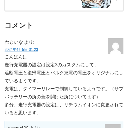
コメント
れじいな
より:
2024年4月5日 01:23
こんばんは
走行充電器の設定は設定3のカスタムにして、
遮断電圧と復帰電圧とバルク充電の電圧をオリジナルにし
ているようです。
充電は、タイマーリレーで制御しているようです。（サブ
バッテリーの所の蓋を開けた所についてます）
多分、走行充電器の設定は、リチウムイオンに変更されて
いると思います。