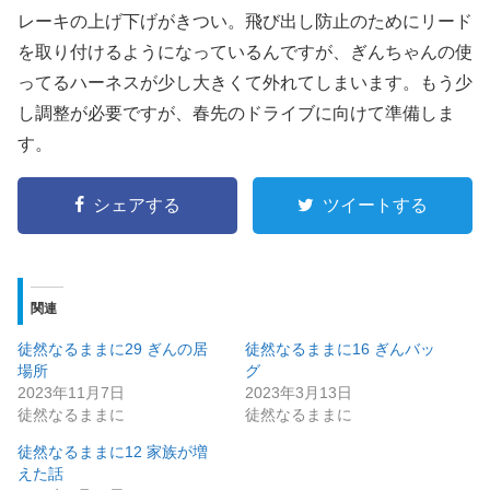
レーキの上げ下げがきつい。飛び出し防止のためにリード
を取り付けるようになっているんですが、ぎんちゃんの使
ってるハーネスが少し大きくて外れてしまいます。もう少
し調整が必要ですが、春先のドライブに向けて準備しま
す。
シェアする
ツイートする
関連
徒然なるままに29 ぎんの居
徒然なるままに16 ぎんバッ
場所
グ
2023年11月7日
2023年3月13日
徒然なるままに
徒然なるままに
徒然なるままに12 家族が増
えた話