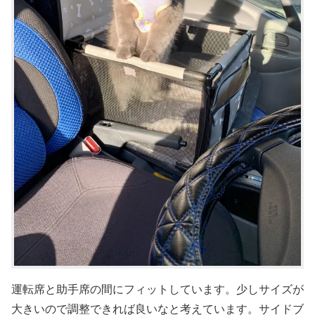
運転席と助手席の間にフィットしています。少しサイズが
大きいので調整できれば良いなと考えています。サイドブ