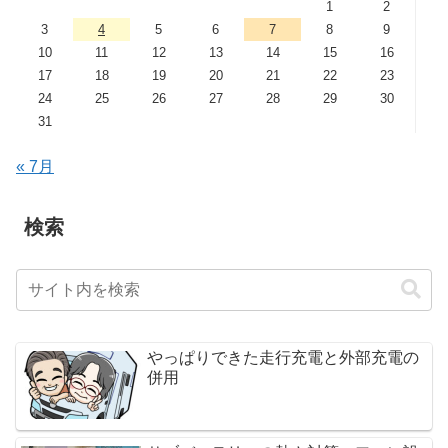
1
2
3
4
5
6
7
8
9
10
11
12
13
14
15
16
17
18
19
20
21
22
23
24
25
26
27
28
29
30
31
« 7月
検索
やっぱりできた走行充電と外部充電の
併用