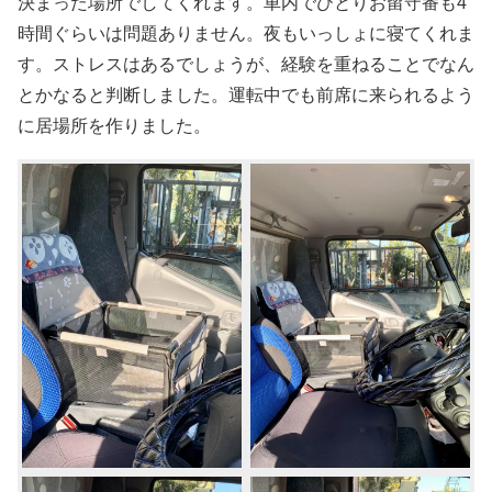
決まった場所でしてくれます。車内でひとりお留守番も4
時間ぐらいは問題ありません。夜もいっしょに寝てくれま
す。ストレスはあるでしょうが、経験を重ねることでなん
とかなると判断しました。運転中でも前席に来られるよう
に居場所を作りました。