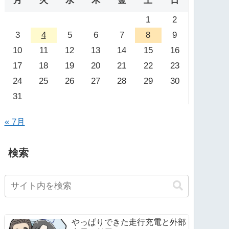
月
火
水
木
金
土
日
1
2
3
4
5
6
7
8
9
10
11
12
13
14
15
16
17
18
19
20
21
22
23
24
25
26
27
28
29
30
31
« 7月
検索
やっぱりできた走行充電と外部