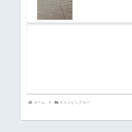
ホーム
キャンピングカー