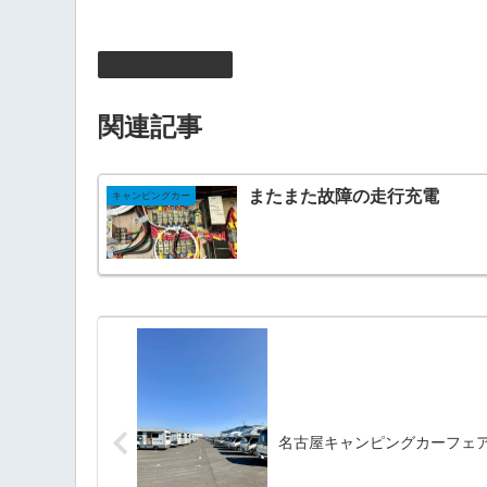
キャンピングカー
関連記事
またまた故障の走行充電
キャンピングカー
名古屋キャンピングカーフェア