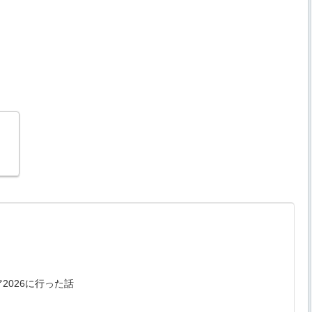
2026に行った話