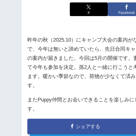
X
Facebook
昨年の秋（2025.10）にキャンプ大会の案内が
で、今年は無いと諦めていたら、先日合同キャ
の案内が届きました。今回は5月の開催です。
て今年も参加を決定。孫2人と一緒に行こうと
ます。暖かい季節なので、荷物が少なくて済み
す。
またPuppy仲間とお会いできることを楽しみ
す。
シェアする