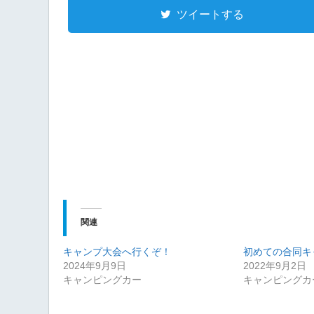
ツイートする
関連
キャンプ大会へ行くぞ！
初めての合同キ
2024年9月9日
2022年9月2日
キャンピングカー
キャンピングカ