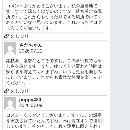
コメントありがとうございます。私の避暑地で
す。すごく涼しくはないのですが、落ち着ける場
所です。これからもゆったりできる場所でいてく
れるといいなと思っています。これからもブログ
よろしくお願いします。
久しぶり
さだちゃん
2026.07.21
錫杖湖、素敵なところですね。この暑い夏でも涼
しさを感じます。また、ゆっくりと流れる時間は
安らぎを与えてくれますね。いつも更新を楽しみ
にしています。これからも素敵な時間を楽しんで
ください。
久しぶり
puppy480
2026.07.09
コメントありがとうございます。すでにこの設定
を実践されていたんですね。私は現在オンで運用
しています。今のところこれで運用に耐えられて