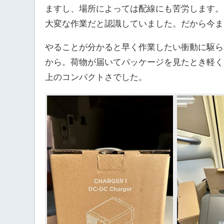
ますし、場所によっては配線にも苦労します。
大変な作業だと認識していました。だから今ま
やることが分かると早く作業したい衝動に駆ら
から。荷物が届いてパッケージを見たとき軽く
上のコンパクトさでした。