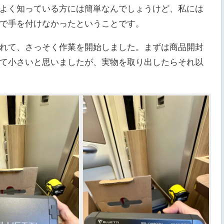
よく知っている方には簡単なんでしょうけど、私には
で手を付けなかったということです。
れて、さっそく作業を開始しました。まずは商品開封
て小さいと思いましたが、実物を取り出したらそれ以