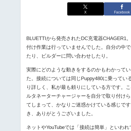
X
Facebook
BLUETTIから発売されたDC充電器CHAGE
付け作業は行っていませんでした。自分の中で
たり、ビルダーに問い合わせしたり。
実際にどのような動きをするのかもわかってい
た。接続については同じPuppy480に乗っ
り詳しく、私が最も頼りにしている方です。この
ルタネーターチャージャーを自分で取り付けら
てしまって、かなりご迷惑かけている感じです
き、ありがとうございました。
ネットやYouTubeでは「接続は簡単」とい