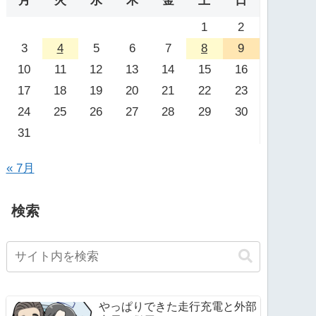
月
火
水
木
金
土
日
1
2
3
4
5
6
7
8
9
10
11
12
13
14
15
16
17
18
19
20
21
22
23
24
25
26
27
28
29
30
31
« 7月
検索
やっぱりできた走行充電と外部