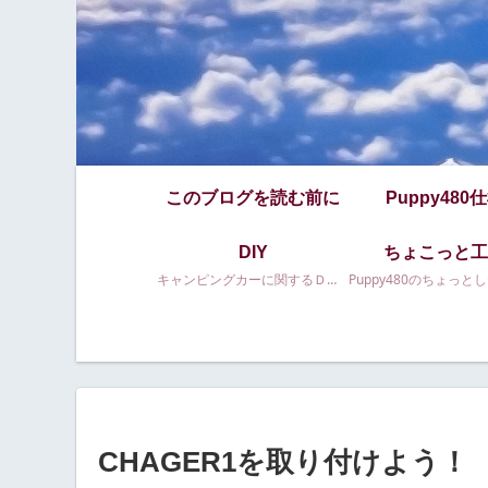
このブログを読む前に
Puppy480
DIY
ちょこっと工
キャンピングカーに関するＤＩＹ等
CHAGER1を取り付けよう！