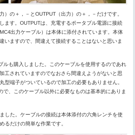
入力）の＋，－とOUTPUT（出力）の＋，－だけです。
続します。OUTPUTは、充電するポータブル電源に接続
（MC4出力ケーブル）は本体に添付されています。本体
イズが違いますので、間違えて接続することはないと思いま
ーブルも購入しました。このケーブルを使用するのであれ
が加工されていますのでなおさら間違えようがないと思
丸型端子がついているので加工の必要もありません。
るので、このケーブル以外に必要なものは基本的にありま
ました。ケーブルの接続は本体添付の六角レンチを使
めるだけの簡単な作業です。