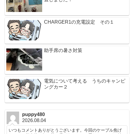
CHARGER1の充電設定 その１
助手席の暑さ対策
電気について考える うちのキャンピ
ングカー２
puppy480
2026.08.04
いつもコメントありがとうございます。今回のケーブル焦げ