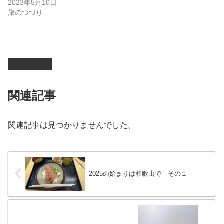
2023年5月10日
旅のつづり
旅のつづり
関連記事
関連記事は見つかりませんでした。
2025の始まりは和歌山で その１