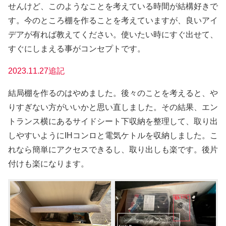
せんけど、このようなことを考えている時間が結構好きで
す。今のところ棚を作ることを考えていますが、良いアイ
デアが有れば教えてください。使いたい時にすぐ出せて、
すぐにしまえる事がコンセプトです。
2023.11.27追記
結局棚を作るのはやめました。後々のことを考えると、や
りすぎない方がいいかと思い直しました。その結果、エン
トランス横にあるサイドシート下収納を整理して、取り出
しやすいようにIHコンロと電気ケトルを収納しました。こ
れなら簡単にアクセスできるし、取り出しも楽です。後片
付けも楽になります。