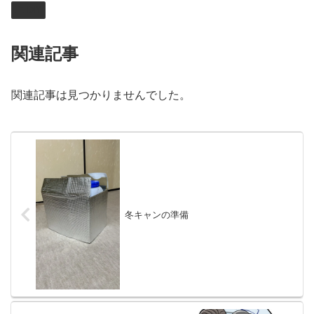
DIY
関連記事
関連記事は見つかりませんでした。
冬キャンの準備