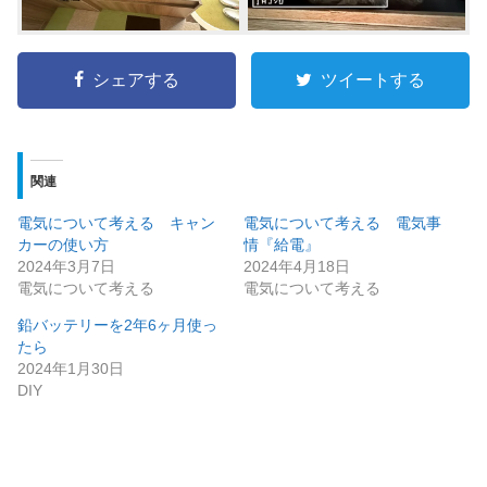
シェアする
ツイートする
関連
電気について考える キャン
電気について考える 電気事
カーの使い方
情『給電』
2024年3月7日
2024年4月18日
電気について考える
電気について考える
鉛バッテリーを2年6ヶ月使っ
たら
2024年1月30日
DIY