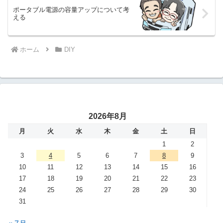
ポータブル電源の容量アップについて考
える
ホーム
DIY
2026年8月
月
火
水
木
金
土
日
1
2
3
4
5
6
7
8
9
10
11
12
13
14
15
16
17
18
19
20
21
22
23
24
25
26
27
28
29
30
31