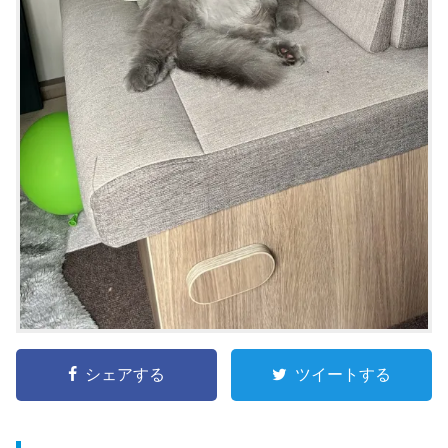
シェアする
ツイートする