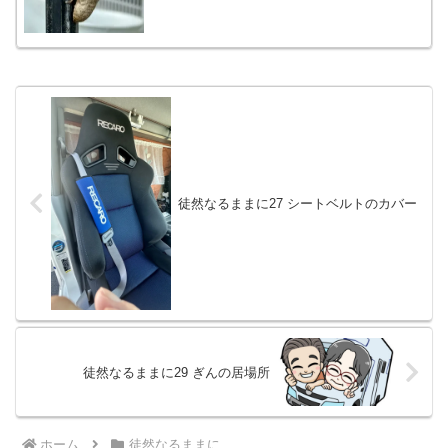
徒然なるままに27 シートベルトのカバー
徒然なるままに29 ぎんの居場所
ホーム
徒然なるままに