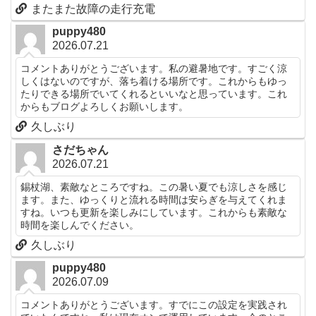
またまた故障の走行充電
puppy480
2026.07.21
コメントありがとうございます。私の避暑地です。すごく涼
しくはないのですが、落ち着ける場所です。これからもゆっ
たりできる場所でいてくれるといいなと思っています。これ
からもブログよろしくお願いします。
久しぶり
さだちゃん
2026.07.21
錫杖湖、素敵なところですね。この暑い夏でも涼しさを感じ
ます。また、ゆっくりと流れる時間は安らぎを与えてくれま
すね。いつも更新を楽しみにしています。これからも素敵な
時間を楽しんでください。
久しぶり
puppy480
2026.07.09
コメントありがとうございます。すでにこの設定を実践され