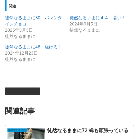
関連
徒然なるままに50 バレンタ
徒然なるままに４４ 暑い！
インチョコ
2024年9月5日
2025年3月3日
徒然なるままに
徒然なるままに
徒然なるままに48 駆ける！
2024年12月23日
徒然なるままに
徒然なるままに
関連記事
徒然なるままに72 蝉も頑張っている
徒然なるままに