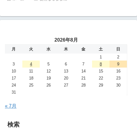
2026年8月
月
火
水
木
金
土
日
1
2
3
4
5
6
7
8
9
10
11
12
13
14
15
16
17
18
19
20
21
22
23
24
25
26
27
28
29
30
31
« 7月
検索