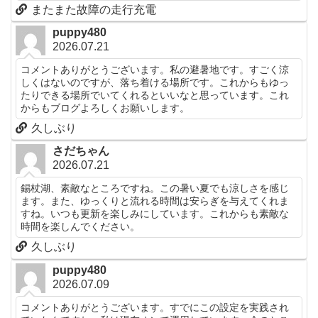
またまた故障の走行充電
puppy480
2026.07.21
コメントありがとうございます。私の避暑地です。すごく涼
しくはないのですが、落ち着ける場所です。これからもゆっ
たりできる場所でいてくれるといいなと思っています。これ
からもブログよろしくお願いします。
久しぶり
さだちゃん
2026.07.21
錫杖湖、素敵なところですね。この暑い夏でも涼しさを感じ
ます。また、ゆっくりと流れる時間は安らぎを与えてくれま
すね。いつも更新を楽しみにしています。これからも素敵な
時間を楽しんでください。
久しぶり
puppy480
2026.07.09
コメントありがとうございます。すでにこの設定を実践され