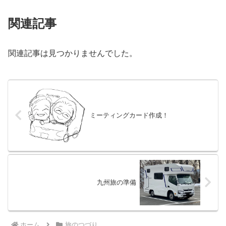
関連記事
関連記事は見つかりませんでした。
ミーティングカード作成！
九州旅の準備
ホーム
旅のつづり