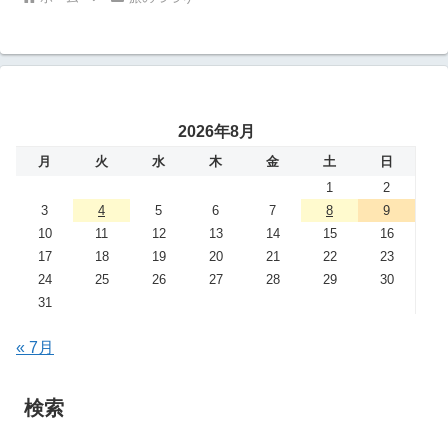
2026年8月
月
火
水
木
金
土
日
1
2
3
4
5
6
7
8
9
10
11
12
13
14
15
16
17
18
19
20
21
22
23
24
25
26
27
28
29
30
31
« 7月
検索