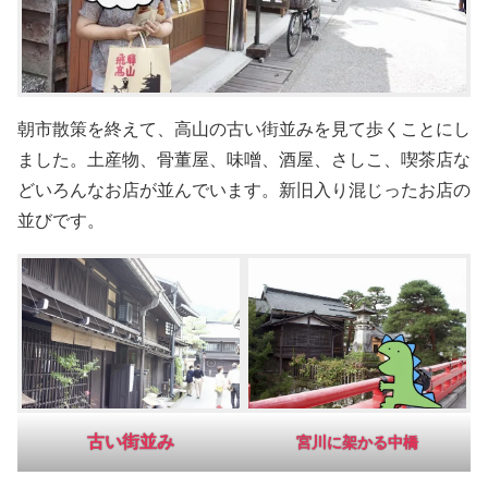
朝市散策を終えて、高山の古い街並みを見て歩くことにし
ました。土産物、骨董屋、味噌、酒屋、さしこ、喫茶店な
どいろんなお店が並んでいます。新旧入り混じったお店の
並びです。
古い街並み
宮川に架かる中橋