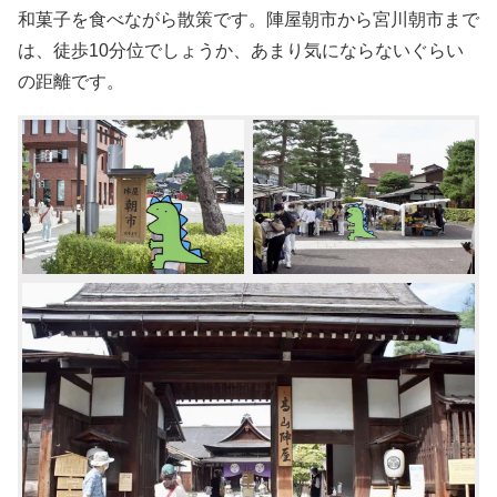
和菓子を食べながら散策です。陣屋朝市から宮川朝市まで
は、徒歩10分位でしょうか、あまり気にならないぐらい
の距離です。