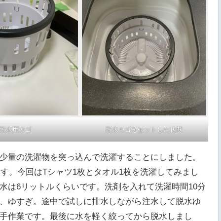
脱水用カゴ
脱水カゴをセットした状態
少量の洗濯物を突っ込んで洗濯することにしました。
す。今回はTシャツ1枚とタオル1枚を洗濯してみまし
水は6リットルくらいです。洗剤を入れて洗濯時間10分
、ゆすぎ。途中で試しに排水しながら注水して脱水ゆ
手作業です。最後に水を軽く絞ってから脱水しまし