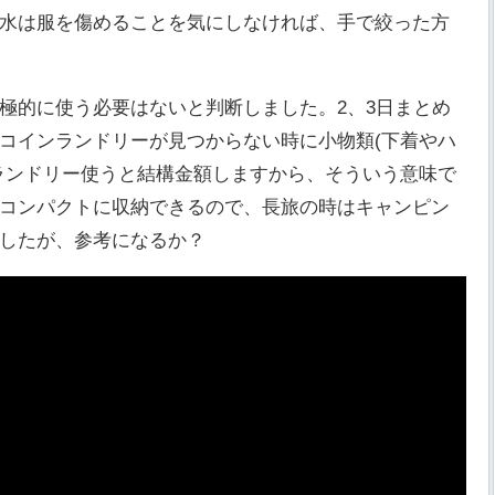
水は服を傷めることを気にしなければ、手で絞った方
極的に使う必要はないと判断しました。2、3日まとめ
コインランドリーが見つからない時に小物類(下着やハ
ランドリー使うと結構金額しますから、そういう意味で
コンパクトに収納できるので、長旅の時はキャンピン
したが、参考になるか？