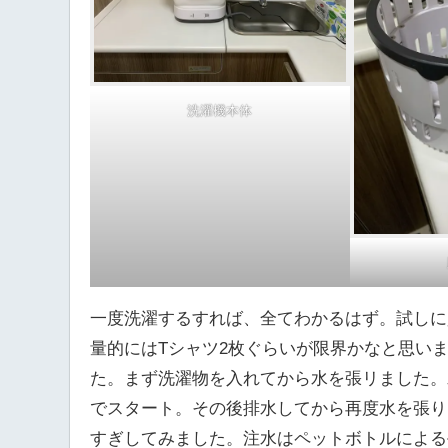
洗濯機本体
一度洗濯するすれば、全てわかるはず。試しに
量的にはTシャツ2枚ぐらいが限界かなと思いま
た。まず洗濯物を入れてから水を張リました。
でスタート。その後排水してから再度水を張り
すぎしてみました。注水はペットボトルによる