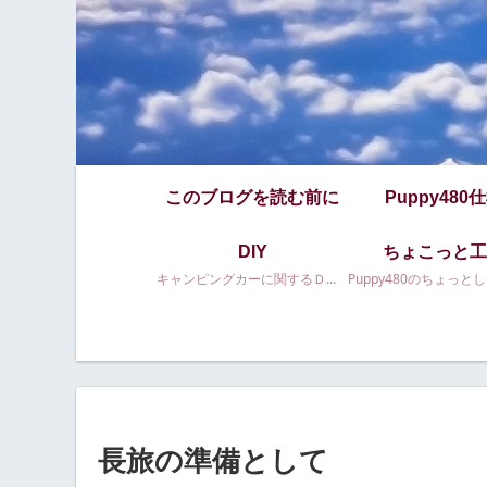
このブログを読む前に
Puppy480
DIY
ちょこっと工
キャンピングカーに関するＤＩＹ等
長旅の準備として