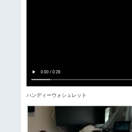
ハンディーウォシュレット