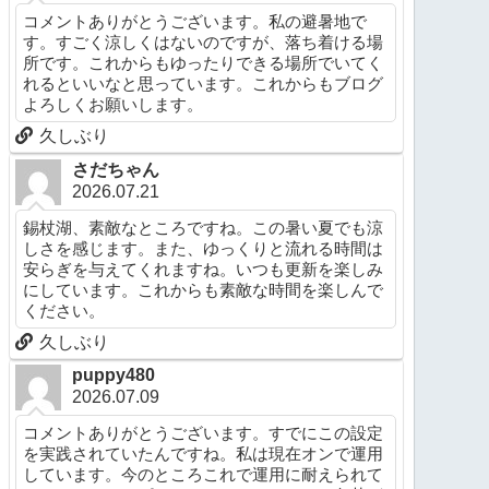
コメントありがとうございます。私の避暑地で
す。すごく涼しくはないのですが、落ち着ける場
所です。これからもゆったりできる場所でいてく
れるといいなと思っています。これからもブログ
よろしくお願いします。
久しぶり
さだちゃん
2026.07.21
錫杖湖、素敵なところですね。この暑い夏でも涼
しさを感じます。また、ゆっくりと流れる時間は
安らぎを与えてくれますね。いつも更新を楽しみ
にしています。これからも素敵な時間を楽しんで
ください。
久しぶり
puppy480
2026.07.09
コメントありがとうございます。すでにこの設定
を実践されていたんですね。私は現在オンで運用
しています。今のところこれで運用に耐えられて