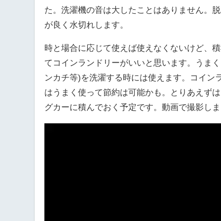
た。洗濯機の音は大したことはありません。脱
が良く水切れします。
時と場合に応じて使えば使えなくないけど、積
てコインランドリーがいいと思います。うまく
ンカチ等)を洗濯する時には使えます。コイン
はうまく使って節約は可能かも。とりあえずは
グカーに積んでおく予定です。動画で撮影しま