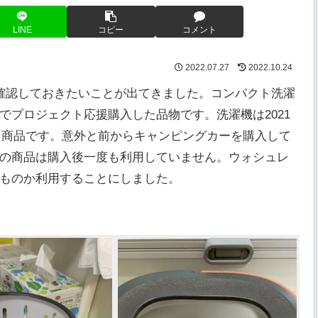
LINE
コピー
コメント
2022.07.27
2022.10.24
確認しておきたいことが出てきました。コンパクト洗濯
eでプロジェクト応援購入した品物です。洗濯機は2021
した商品です。意外と前からキャンピングカーを購入して
の商品は購入後一度も利用していません。ウォシュレ
ものか利用することにしました。