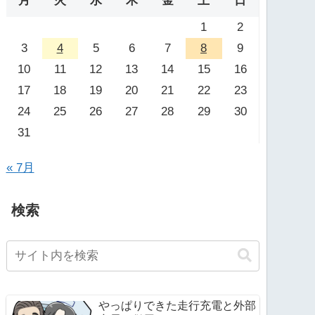
月
火
水
木
金
土
日
1
2
3
4
5
6
7
8
9
10
11
12
13
14
15
16
17
18
19
20
21
22
23
24
25
26
27
28
29
30
31
« 7月
検索
やっぱりできた走行充電と外部