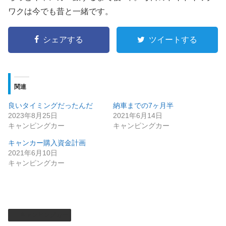
ワクは今でも昔と一緒です。
シェアする
ツイートする
関連
良いタイミングだったんだ
納車までの7ヶ月半
2023年8月25日
2021年6月14日
キャンピングカー
キャンピングカー
キャンカー購入資金計画
2021年6月10日
キャンピングカー
キャンピングカー