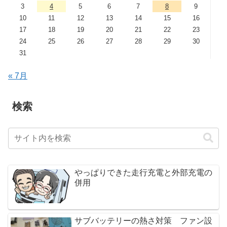
3
4
5
6
7
8
9
10
11
12
13
14
15
16
17
18
19
20
21
22
23
24
25
26
27
28
29
30
31
« 7月
検索
やっぱりできた走行充電と外部充電の
併用
サブバッテリーの熱さ対策 ファン設