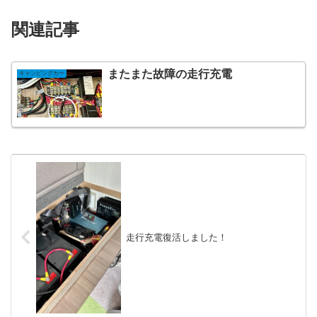
関連記事
またまた故障の走行充電
キャンピングカー
走行充電復活しました！