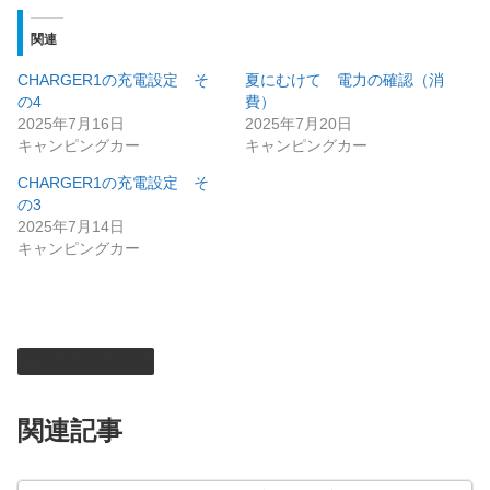
関連
CHARGER1の充電設定 そ
夏にむけて 電力の確認（消
の4
費）
2025年7月16日
2025年7月20日
キャンピングカー
キャンピングカー
CHARGER1の充電設定 そ
の3
2025年7月14日
キャンピングカー
キャンピングカー
関連記事