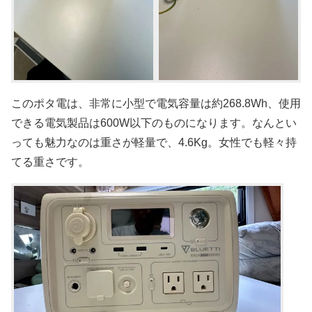
このポタ電は、非常に小型で電気容量は約268.8Wh、使用
できる電気製品は600W以下のものになります。なんとい
っても魅力なのは重さが軽量で、4.6Kg。女性でも軽々持
てる重さです。