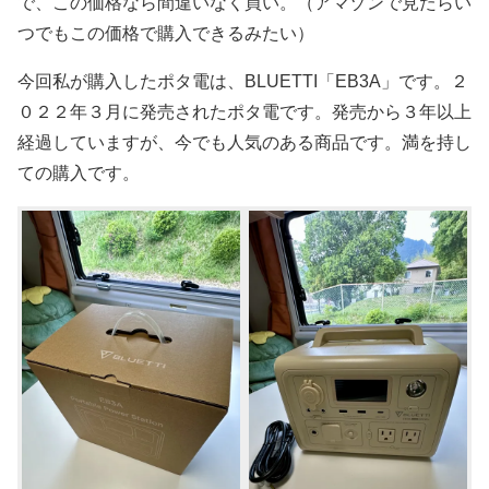
で、この価格なら間違いなく買い。（アマゾンで見たらい
つでもこの価格で購入できるみたい）
今回私が購入したポタ電は、BLUETTI「EB3A」です。２
０２２年３月に発売されたポタ電です。発売から３年以上
経過していますが、今でも人気のある商品です。満を持し
ての購入です。