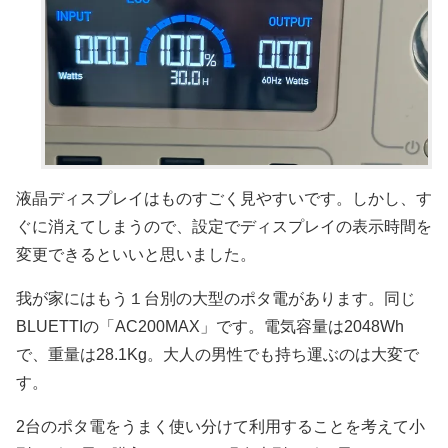
液晶ディスプレイはものすごく見やすいです。しかし、す
ぐに消えてしまうので、設定でディスプレイの表示時間を
変更できるといいと思いました。
我が家にはもう１台別の大型のポタ電があります。同じ
BLUETTIの「AC200MAX」です。電気容量は2048Wh
で、重量は28.1Kg。大人の男性でも持ち運ぶのは大変で
す。
2台のポタ電をうまく使い分けて利用することを考えて小