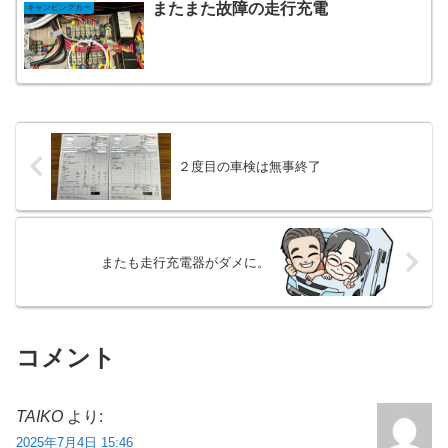
またまた故障の走行充電
キャンピングカー
２度目の車検は無事終了
またも走行充電器がダメに。
コメント
TAIKO
より:
2025年7月4日 15:46