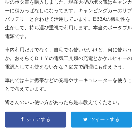
型のポタ電を購入しました。現在大型のポタ電はキャンカ
ーに積みっぱなしになってます。キャンピングカーのサブ
バッテリーと合わせて活用しています。EB3Aの機動性を
生かして、持ち運び重視で利用します。本当のポータブル
電源です。
車内利用だけでなく、自宅でも使いたいけど、何に使おう
か。おそらくＤＩＹの電気工具類の充電とかケルヒャーの
電源としても使えないかな？庭先で調理にも使えそう。
車内では主に携帯などの充電やサーキュレーターを使うこ
とで考えています。
皆さんのいい使い方があったら是非教えてください。
シェアする
ツイートする