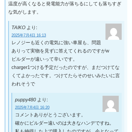
温度が高くなると発電能力が落ちるにしても落ちすぎ
な気がします。
TAIKO
より:
2025年7月4日 16:13
レノジーも近くの電気に強い車屋も、問題
ありって実物を見ずに答えてくれるのですがw
ビルダーが遠いって辛いです。
charger1つける予定だったのですが、まだつけてな
くてよかったです。つけてたらそのせいみたいに言
われそうで
puppy480
より:
2025年7月4日 16:20
コメントありがとうございます。
確かにビルダー遠いのは大きなハンデですね。
私も納得した上で購入したのですが、今となって