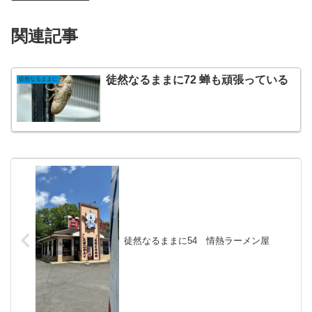
関連記事
徒然なるままに72 蝉も頑張っている
徒然なるままに
徒然なるままに54 情熱ラーメン屋