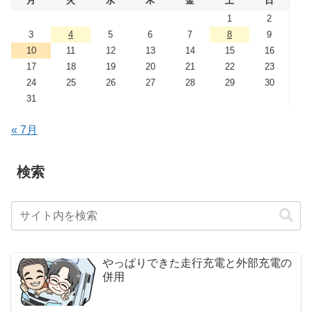
月
火
水
木
金
土
日
1
2
3
4
5
6
7
8
9
10
11
12
13
14
15
16
17
18
19
20
21
22
23
24
25
26
27
28
29
30
31
« 7月
検索
やっぱりできた走行充電と外部充電の
併用