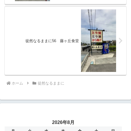
徒然なるままに56 藤ヶ丘食堂
ホーム
徒然なるままに
2026年8月