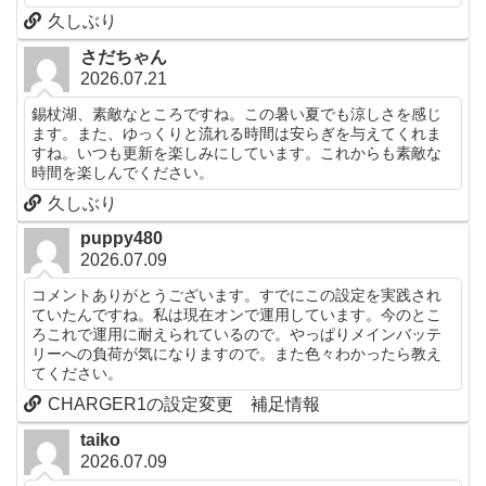
久しぶり
さだちゃん
2026.07.21
錫杖湖、素敵なところですね。この暑い夏でも涼しさを感じ
ます。また、ゆっくりと流れる時間は安らぎを与えてくれま
すね。いつも更新を楽しみにしています。これからも素敵な
時間を楽しんでください。
久しぶり
puppy480
2026.07.09
コメントありがとうございます。すでにこの設定を実践され
ていたんですね。私は現在オンで運用しています。今のとこ
ろこれで運用に耐えられているので。やっぱりメインバッテ
リーへの負荷が気になりますので。また色々わかったら教え
てください。
CHARGER1の設定変更 補足情報
taiko
2026.07.09