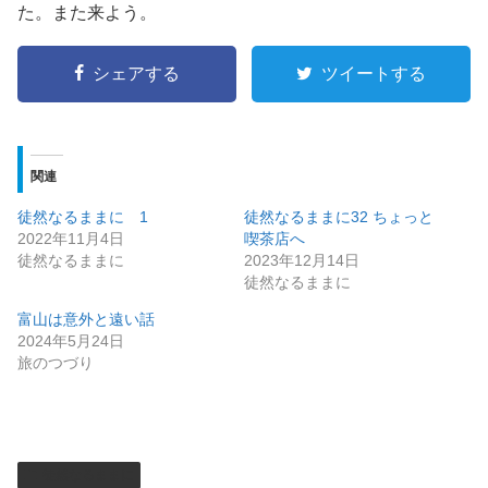
た。また来よう。
シェアする
ツイートする
関連
徒然なるままに 1
徒然なるままに32 ちょっと
2022年11月4日
喫茶店へ
徒然なるままに
2023年12月14日
徒然なるままに
富山は意外と遠い話
2024年5月24日
旅のつづり
徒然なるままに