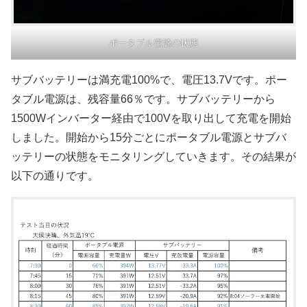
ポータブル電源の状態
サブバッテリーは満充電100%で、電圧13.7Vです。ポー
タブル電源は、残容量66％です。サブバッテリーから
1500Wインバーター経由で100Vを取り出して充電を開始
しました。開始から15分ごとにポータブル電源とサブバ
ッテリーの状態をモニタリングしていきます。その結果が
以下の通りです。