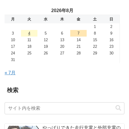
2026年8月
月
火
水
木
金
土
日
1
2
3
4
5
6
7
8
9
10
11
12
13
14
15
16
17
18
19
20
21
22
23
24
25
26
27
28
29
30
31
« 7月
検索
やっぱりできた走行充電と外部充電の