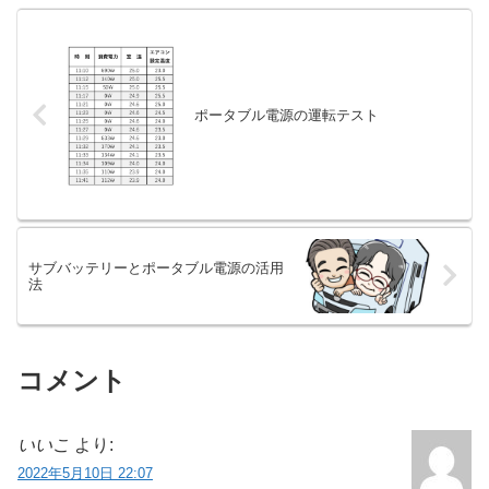
ポータブル電源の運転テスト
サブバッテリーとポータブル電源の活用
法
コメント
いいこ
より:
2022年5月10日 22:07