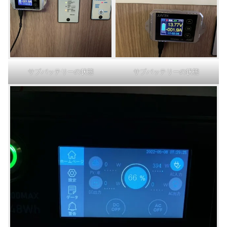
サブバッテリーの状態
サブバッテリーの状態