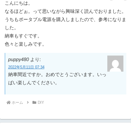
こんにちは。
なるほどぉ。って思いながら興味深く読んでおりました。
うちもポータブル電源を購入しましたので、参考になりま
した。
納車もすぐです。
色々と楽しみです。
puppy480
より:
2022年5月11日 07:34
納車間近ですか。おめでとうございます。いっ
ぱい楽しんでください。
ホーム
DIY