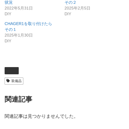
状況
その２
2022年5月31日
2025年2月5日
DIY
DIY
CHAGER1を取り付けたら
その１
2025年1月30日
DIY
DIY
装備品
関連記事
関連記事は見つかりませんでした。