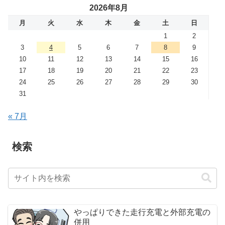
2026年8月
月
火
水
木
金
土
日
1
2
3
4
5
6
7
8
9
10
11
12
13
14
15
16
17
18
19
20
21
22
23
24
25
26
27
28
29
30
31
« 7月
検索
やっぱりできた走行充電と外部充電の
併用