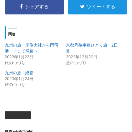
シェアする
ツイートする
関連
九州の旅 宗像大社から門司
京都丹後半島ひとり旅 2日
港 そして帰路へ
目
2023年1月23日
2022年12月26日
旅のつづり
旅のつづり
九州の旅 総括
2023年1月24日
旅のつづり
旅のつづり