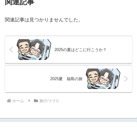
関連記事
関連記事は見つかりませんでした。
2025の夏はどこに行こうか？
2025夏 福島の旅
ホーム
旅のつづり