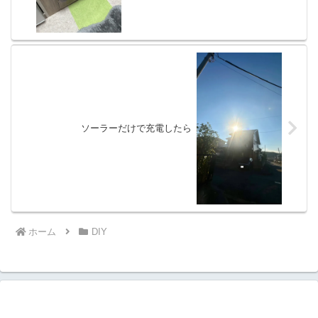
ソーラーだけで充電したら
ホーム
DIY