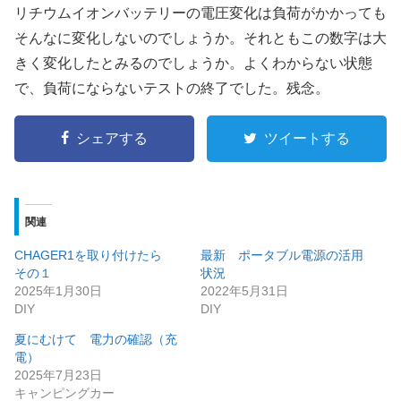
リチウムイオンバッテリーの電圧変化は負荷がかかっても
そんなに変化しないのでしょうか。それともこの数字は大
きく変化したとみるのでしょうか。よくわからない状態
で、負荷にならないテストの終了でした。残念。
シェアする
ツイートする
関連
CHAGER1を取り付けたら
最新 ポータブル電源の活用
その１
状況
2025年1月30日
2022年5月31日
DIY
DIY
夏にむけて 電力の確認（充
電）
2025年7月23日
キャンピングカー