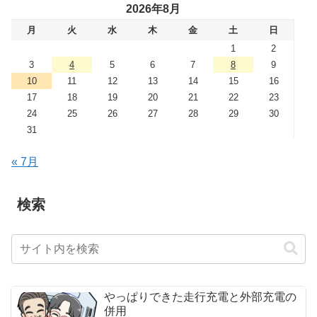
2026年8月
月
火
水
木
金
土
日
1
2
3
4
5
6
7
8
9
10
11
12
13
14
15
16
17
18
19
20
21
22
23
24
25
26
27
28
29
30
31
« 7月
検索
やっぱりできた走行充電と外部充電の
併用