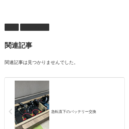
DIY
メンテナンス
関連記事
関連記事は見つかりませんでした。
急転直下のバッテリー交換