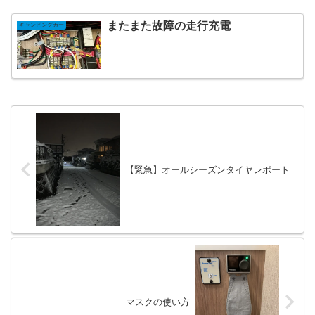
またまた故障の走行充電
キャンピングカー
【緊急】オールシーズンタイヤレポート
マスクの使い方