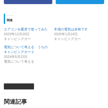
関連
エアコンを暖房で使ってみた
冬場の電気は余裕です
2023年12月20日
2025年1月24日
キャンピングカー
キャンピングカー
電気について考える うちの
キャンピングカー２
2024年5月22日
電気について考える
キャンピングカー
関連記事