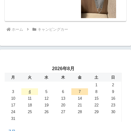
ホーム
キャンピングカー
2026年8月
月
火
水
木
金
土
日
1
2
3
4
5
6
7
8
9
10
11
12
13
14
15
16
17
18
19
20
21
22
23
24
25
26
27
28
29
30
31