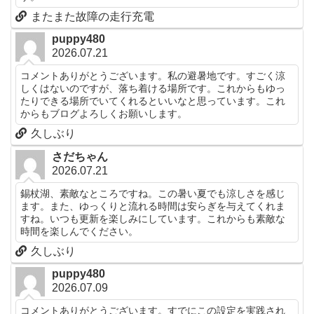
またまた故障の走行充電
puppy480
2026.07.21
コメントありがとうございます。私の避暑地です。すごく涼
しくはないのですが、落ち着ける場所です。これからもゆっ
たりできる場所でいてくれるといいなと思っています。これ
からもブログよろしくお願いします。
久しぶり
さだちゃん
2026.07.21
錫杖湖、素敵なところですね。この暑い夏でも涼しさを感じ
ます。また、ゆっくりと流れる時間は安らぎを与えてくれま
すね。いつも更新を楽しみにしています。これからも素敵な
時間を楽しんでください。
久しぶり
puppy480
2026.07.09
コメントありがとうございます。すでにこの設定を実践され