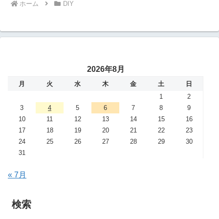
ホーム
DIY
2026年8月
月
火
水
木
金
土
日
1
2
3
4
5
6
7
8
9
10
11
12
13
14
15
16
17
18
19
20
21
22
23
24
25
26
27
28
29
30
31
« 7月
検索